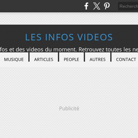
LES INFOS VIDEOS
nfos et des videos du moment. Retrouvez toutes les ne
MUSIQUE
ARTICLES
PEOPLE
AUTRES
CONTACT
Publicité