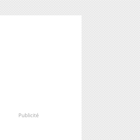
Publicité