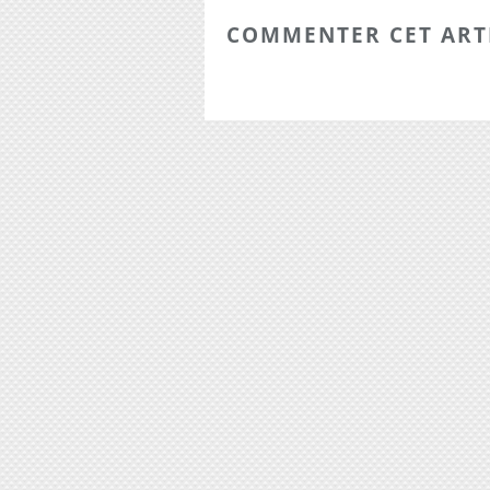
COMMENTER CET ART