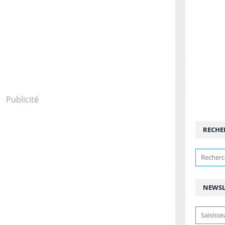
Publicité
RECHE
NEWSL