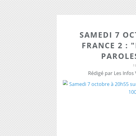
SAMEDI 7 OC
FRANCE 2 : 
PAROLE
1
Rédigé par Les Infos