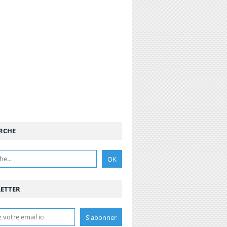
RCHE
ETTER