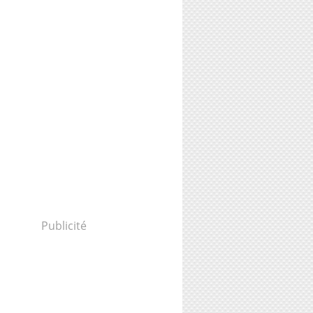
Publicité