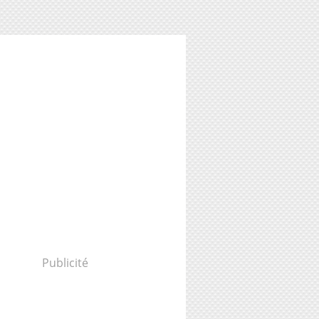
Publicité