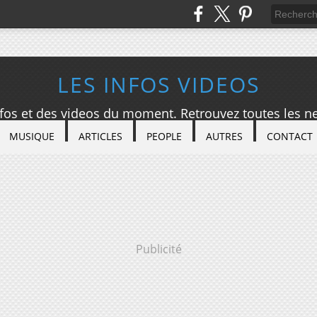
LES INFOS VIDEOS
nfos et des videos du moment. Retrouvez toutes les ne
MUSIQUE
ARTICLES
PEOPLE
AUTRES
CONTACT
Publicité