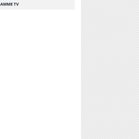
AMME TV