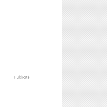
Publicité