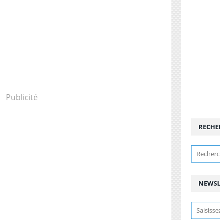
Publicité
RECHE
NEWSL