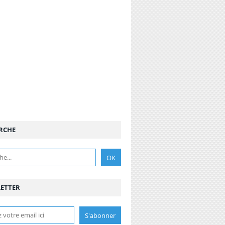
RCHE
ETTER