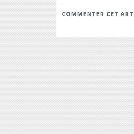
COMMENTER CET ART