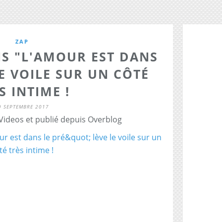
ZAP
S "L'AMOUR EST DANS
LE VOILE SUR UN CÔTÉ
S INTIME !
9 SEPTEMBRE 2017
 Videos et publié depuis Overblog