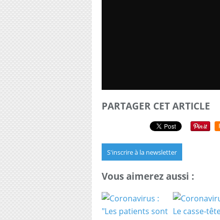
PARTAGER CET ARTICLE
S'inscrire à la newsletter
Vous aimerez aussi :