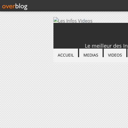
Le meilleur des I
ACCUEIL
MEDIAS
VIDEOS