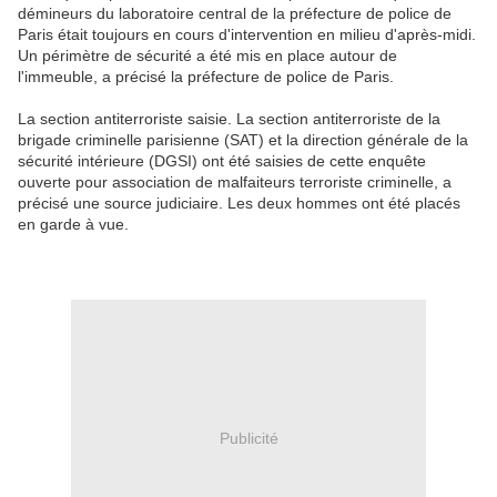
démineurs du laboratoire central de la préfecture de police de
Paris était toujours en cours d'intervention en milieu d'après-midi.
Un périmètre de sécurité a été mis en place autour de
l'immeuble, a précisé la préfecture de police de Paris.
La section antiterroriste saisie. La section antiterroriste de la
brigade criminelle parisienne (SAT) et la direction générale de la
sécurité intérieure (DGSI) ont été saisies de cette enquête
ouverte pour association de malfaiteurs terroriste criminelle, a
précisé une source judiciaire. Les deux hommes ont été placés
en garde à vue.
Publicité