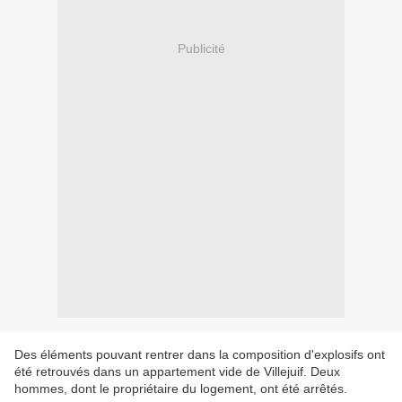
Publicité
Des éléments pouvant rentrer dans la composition d'explosifs ont
été retrouvés dans un appartement vide de Villejuif. Deux
hommes, dont le propriétaire du logement, ont été arrêtés.