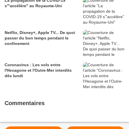
La propagation de la COVID-19
s'"accélère" au Royaume-Uni
Netflix, Disney+, Apple TV... De quoi
passer du bon temps pendant le
confinement
Coronavirus : Les vols entre
l'Hexagone et l'Outre-Mer interdits
dès lundi
Commentaires