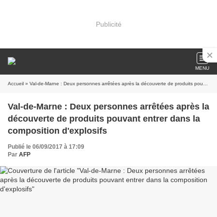
Publicité
MENU
Accueil
» Val-de-Marne : Deux personnes arrêtées après la découverte de produits pouvant entrer dans la composition d'explosifs
Val-de-Marne : Deux personnes arrêtées après la
découverte de produits pouvant entrer dans la
composition d'explosifs
Publié le 06/09/2017 à 17:09
Par
AFP