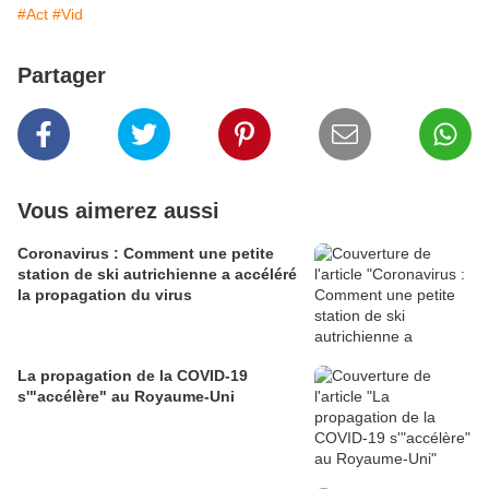
#Act
#Vid
Partager
Vous aimerez aussi
Coronavirus : Comment une petite
station de ski autrichienne a accéléré
la propagation du virus
La propagation de la COVID-19
s'"accélère" au Royaume-Uni