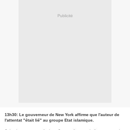
Publicité
13h30: Le gouverneur de New York affirme que l'auteur de
l'attentat "était lié" au groupe Etat islamique.