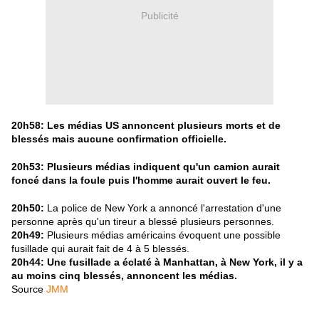
Publicité
20h58: Les médias US annoncent plusieurs morts et de
blessés mais aucune confirmation officielle.
20h53: Plusieurs médias indiquent qu'un camion aurait
foncé dans la foule puis l'homme aurait ouvert le feu.
20h50:
La police de New York a annoncé l'arrestation d'une
personne après qu'un tireur a blessé plusieurs personnes.
20h49:
Plusieurs médias américains évoquent une possible
fusillade qui aurait fait de 4 à 5 blessés.
20h44: Une fusillade a éclaté à Manhattan, à New York, il y a
au moins cinq blessés, annoncent les médias.
Source
JMM