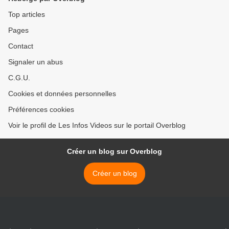
Top articles
Pages
Contact
Signaler un abus
C.G.U.
Cookies et données personnelles
Préférences cookies
Voir le profil de Les Infos Videos sur le portail Overblog
Créer un blog sur Overblog
Créer un blog