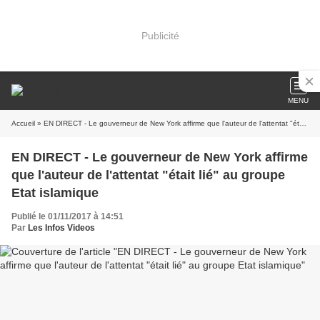
Publicité
MENU
Accueil
» EN DIRECT - Le gouverneur de New York affirme que l'auteur de l'attentat "était lié" au groupe Etat islamique
EN DIRECT - Le gouverneur de New York affirme
que l'auteur de l'attentat "était lié" au groupe
Etat islamique
Publié le 01/11/2017 à 14:51
Par
Les Infos Videos