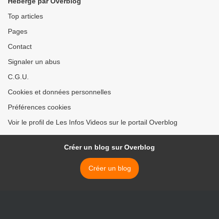
Hébergé par Overblog
Top articles
Pages
Contact
Signaler un abus
C.G.U.
Cookies et données personnelles
Préférences cookies
Voir le profil de Les Infos Videos sur le portail Overblog
Créer un blog sur Overblog
Créer un blog