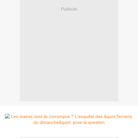
Publicité