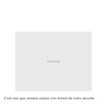
Publicité
C'est clair que certains maires s'en fichent de notre sécurité...