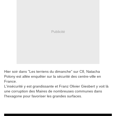
Publicité
Hier soir dans "Les terriens du dimanche" sur C8, Natacha
Polony est allée enquêter sur la sécurité des centre-ville en
France.
L'insécurité y est grandissante et Franz Olivier Giesbert y voit là
une corruption des Maires de nombreuses communes dans
l'hexagone pour favoriser les grandes surfaces.