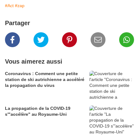
#Act
#zap
Partager
Vous aimerez aussi
Coronavirus : Comment une petite
station de ski autrichienne a accéléré
la propagation du virus
La propagation de la COVID-19
s'"accélère" au Royaume-Uni