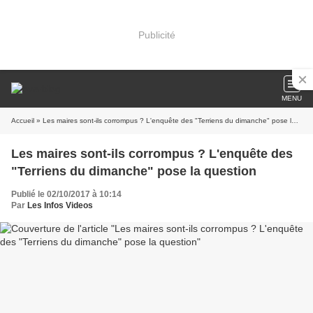
Publicité
MENU
Accueil
» Les maires sont-ils corrompus ? L'enquête des "Terriens du dimanche" pose la question
Les maires sont-ils corrompus ? L'enquête des
"Terriens du dimanche" pose la question
Publié le 02/10/2017 à 10:14
Par
Les Infos Videos