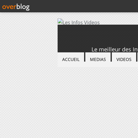
Le meilleur des I
ACCUEIL
MEDIAS
VIDEOS