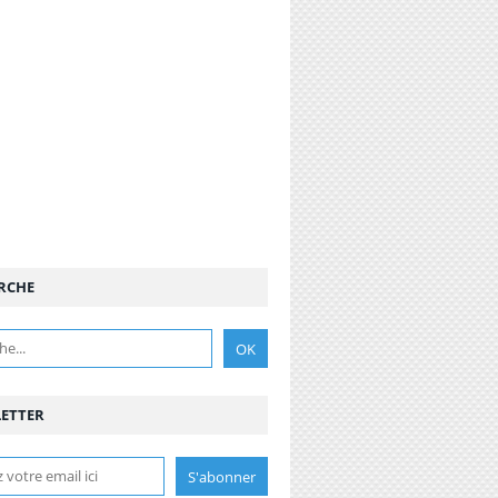
RCHE
ETTER