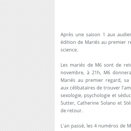
Après une saison 1 aux audien
édition de Mariés au premier r
science.
Les mariés de M6 sont de ret
novembre, à 21h, M6 donnera 
Mariés au premier regard, sa 
aux célibataires de trouver l'a
sexologie, psychologie et séduc
Sutter, Catherine Solano et St
de retour.
L'an passé, les 4 numéros de M