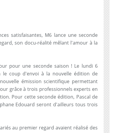
ces satisfaisantes, M6 lance une seconde
egard, son docu-réalité mêlant l'amour à la
our pour une seconde saison ! Le lundi 6
le coup d'envoi à la nouvelle édition de
nouvelle émission scientifique permettant
mour grâce à trois professionnels experts en
tion. Pour cette seconde édition, Pascal de
éphane Edouard seront d'ailleurs tous trois
ariés au premier regard avaient réalisé des