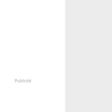
Publicité