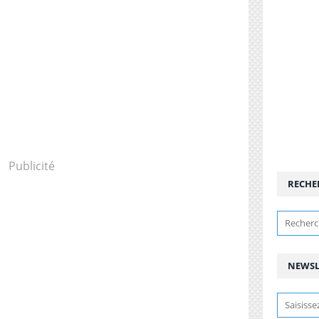
Publicité
RECHE
NEWSL