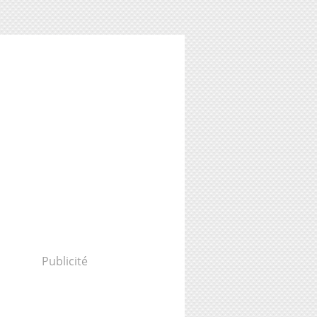
Publicité