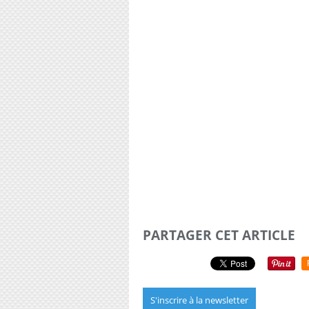
PARTAGER CET ARTICLE
S'inscrire à la newsletter