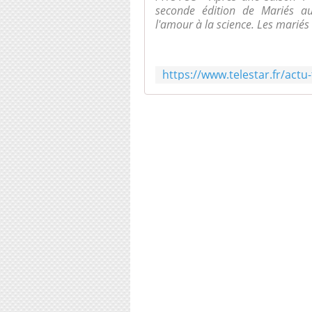
seconde édition de Mariés au
l'amour à la science. Les mariés 