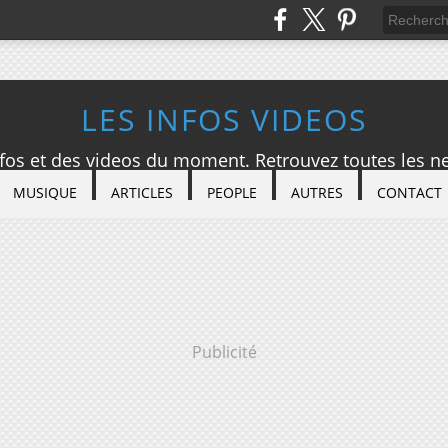
LES INFOS VIDEOS
nfos et des videos du moment. Retrouvez toutes les ne
MUSIQUE
ARTICLES
PEOPLE
AUTRES
CONTACT
Publicité