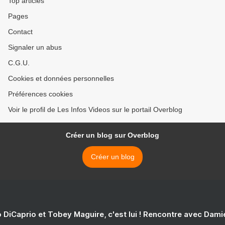
Top articles
Pages
Contact
Signaler un abus
C.G.U.
Cookies et données personnelles
Préférences cookies
Voir le profil de Les Infos Videos sur le portail Overblog
Créer un blog sur Overblog
Créer un blog
 DiCaprio et Tobey Maguire, c'est lui ! Rencontre avec Dam