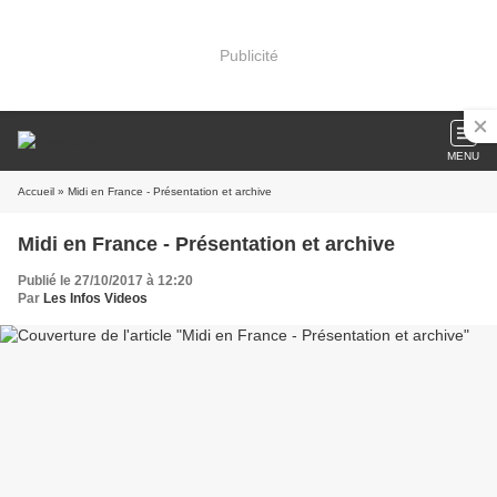
Publicité
MENU
Accueil
» Midi en France - Présentation et archive
Midi en France - Présentation et archive
Publié le 27/10/2017 à 12:20
Par
Les Infos Videos