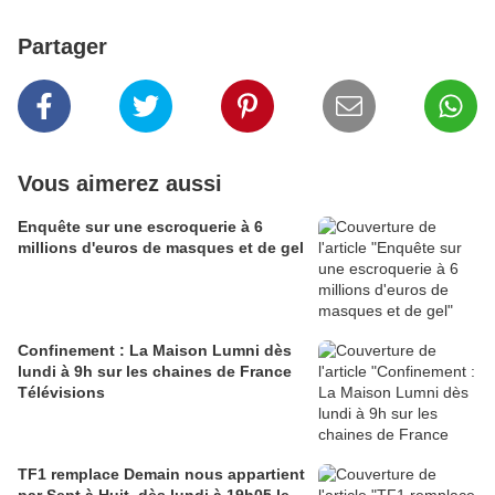
Partager
Vous aimerez aussi
Enquête sur une escroquerie à 6
millions d'euros de masques et de gel
Confinement : La Maison Lumni dès
lundi à 9h sur les chaines de France
Télévisions
TF1 remplace Demain nous appartient