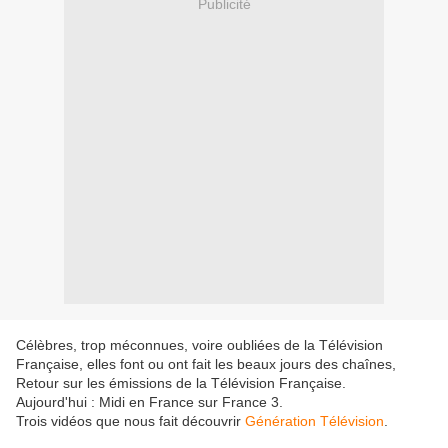
Publicité
Célèbres, trop méconnues, voire oubliées de la Télévision
Française, elles font ou ont fait les beaux jours des chaînes,
Retour sur les émissions de la Télévision Française.
Aujourd'hui : Midi en France sur France 3.
Trois vidéos que nous fait découvrir
Génération Télévision
.