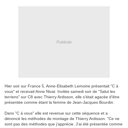
Publicité
Hier soir sur France 5, Anne-Elisabeth Lemoine présentait "C à
vous" et recevait Anne Nivat. Invitée samedi soir de "Salut les
terriens" sur C8 avec Thierry Ardisson, elle s'était agacée d'être
présentée comme étant la femme de Jean-Jacques Bourdin.
Dans "C à vous" elle est revenue sur cette séquence et a
dénoncé les méthodes de montage de Thierry Ardisson. "Ce ne
sont pas des méthodes que j'apprécie. J'ai été présentée comme