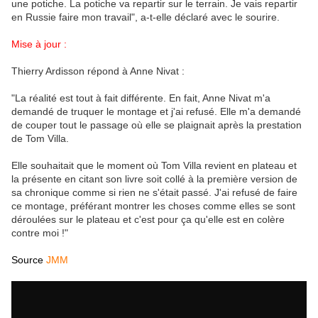
une potiche. La potiche va repartir sur le terrain. Je vais repartir
en Russie faire mon travail", a-t-elle déclaré avec le sourire.
Mise à jour :
Thierry Ardisson répond à Anne Nivat :
"La réalité est tout à fait différente. En fait, Anne Nivat m'a
demandé de truquer le montage et j'ai refusé. Elle m'a demandé
de couper tout le passage où elle se plaignait après la prestation
de Tom Villa.
Elle souhaitait que le moment où Tom Villa revient en plateau et
la présente en citant son livre soit collé à la première version de
sa chronique comme si rien ne s'était passé. J'ai refusé de faire
ce montage, préférant montrer les choses comme elles se sont
déroulées sur le plateau et c'est pour ça qu'elle est en colère
contre moi !"
Source
JMM