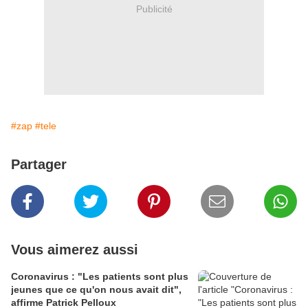
Publicité
#zap
#tele
Partager
Vous aimerez aussi
Coronavirus : "Les patients sont plus
jeunes que ce qu'on nous avait dit",
affirme Patrick Pelloux