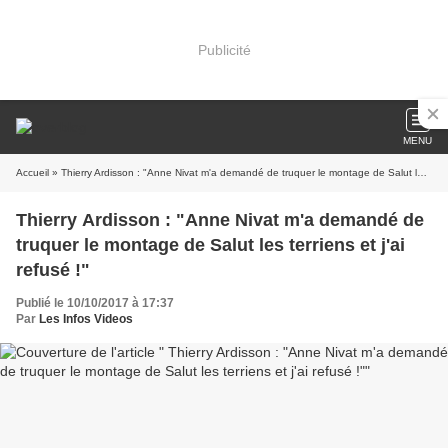
Publicité
MENU
Accueil
» Thierry Ardisson : "Anne Nivat m'a demandé de truquer le montage de Salut les terriens et j'ai refusé !"
Thierry Ardisson : "Anne Nivat m'a demandé de
truquer le montage de Salut les terriens et j'ai
refusé !"
Publié le 10/10/2017 à 17:37
Par
Les Infos Videos