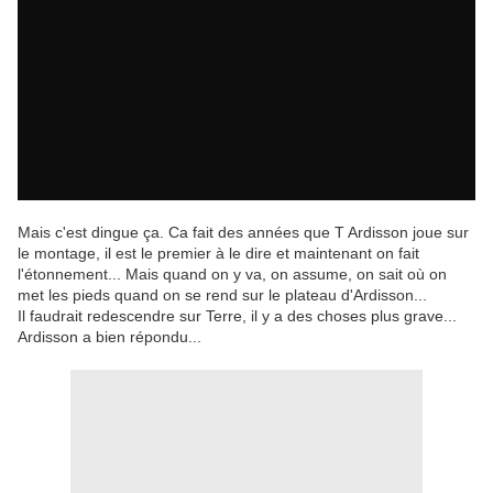
Mais c'est dingue ça. Ca fait des années que T Ardisson joue sur
le montage, il est le premier à le dire et maintenant on fait
l'étonnement... Mais quand on y va, on assume, on sait où on
met les pieds quand on se rend sur le plateau d'Ardisson...
Il faudrait redescendre sur Terre, il y a des choses plus grave...
Ardisson a bien répondu...