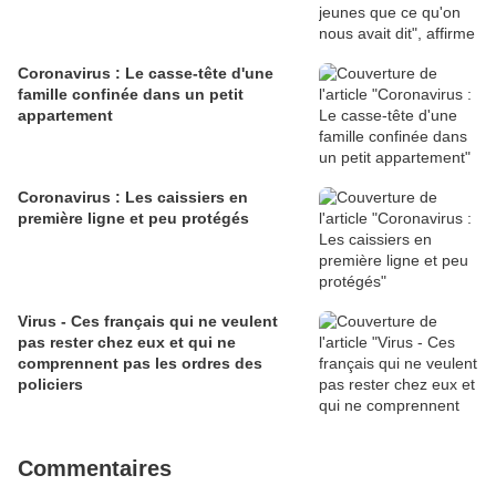
Coronavirus : Le casse-tête d'une
famille confinée dans un petit
appartement
Coronavirus : Les caissiers en
première ligne et peu protégés
Virus - Ces français qui ne veulent
pas rester chez eux et qui ne
comprennent pas les ordres des
policiers
Commentaires