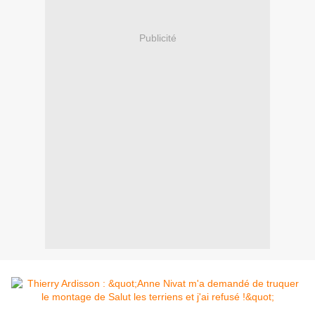
Publicité