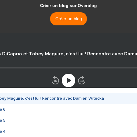
Créer un blog sur Overblog
Créer un blog
 DiCaprio et Tobey Maguire, c'est lui ! Rencontre avec Dam
bey Maguire, c'est lui ! Rencontre avec Damien Witecka
e 6
e 5
e 4