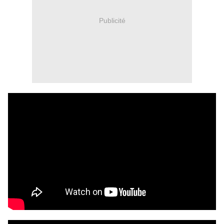
Publicité