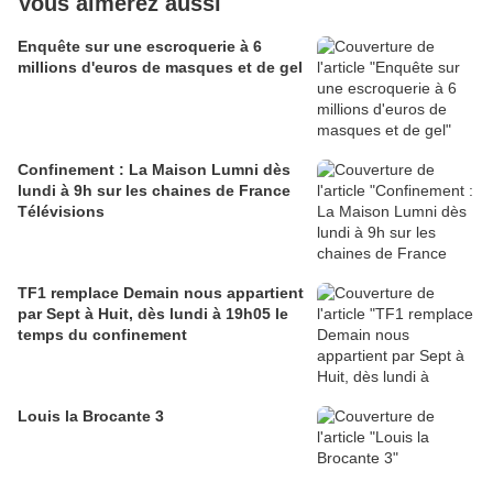
Vous aimerez aussi
Enquête sur une escroquerie à 6
millions d'euros de masques et de gel
Confinement : La Maison Lumni dès
lundi à 9h sur les chaines de France
Télévisions
TF1 remplace Demain nous appartient
par Sept à Huit, dès lundi à 19h05 le
temps du confinement
Louis la Brocante 3