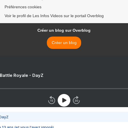
Préférences cookies
Voir le profil de Les Infos Videos sur le portail Overblog
Créer un blog sur Overblog
Créer un blog
 Battle Royale - DayZ
 DayZ
 a 13 ans (et vous l'avez ignoré)