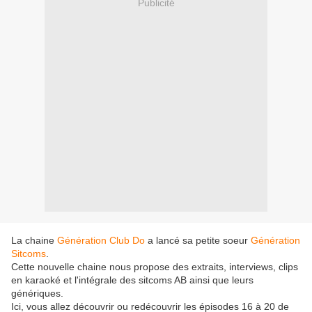
Publicité
La chaine
Génération Club Do
a lancé sa petite soeur
Génération
Sitcoms
.
Cette nouvelle chaine nous propose des extraits, interviews, clips
en karaoké et l'intégrale des sitcoms AB ainsi que leurs
génériques.
Ici, vous allez découvrir ou redécouvrir les épisodes 16 à 20 de