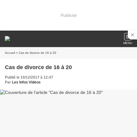
Publicité
MENU
Accueil
» Cas de divorce de 16 à 20
Cas de divorce de 16 à 20
Publié le 10/12/2017 à 12:47
Par
Les Infos Videos