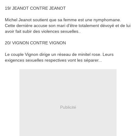
19/ JEANOT CONTRE JEANOT
Michel Jeanot soutient que sa femme est une nymphomane.
Cette dernière accuse son mari d'être totalement dévoyé et de lui
avoir fait subir des violences sexuelles..
20/ VIGNON CONTRE VIGNON
Le couple Vignon dirige un réseau de minitel rose. Leurs
exigences sexuelles respectives vont les séparer...
Publicité