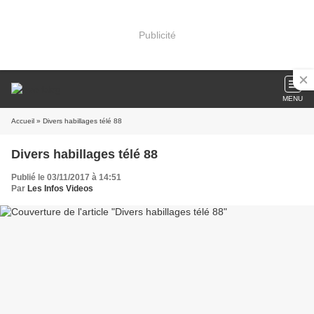
Publicité
MENU
Accueil
» Divers habillages télé 88
Divers habillages télé 88
Publié le 03/11/2017 à 14:51
Par
Les Infos Videos