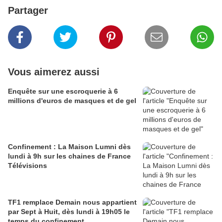
Partager
Vous aimerez aussi
Enquête sur une escroquerie à 6
millions d'euros de masques et de gel
Confinement : La Maison Lumni dès
lundi à 9h sur les chaines de France
Télévisions
TF1 remplace Demain nous appartient
par Sept à Huit, dès lundi à 19h05 le
temps du confinement