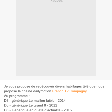
Publicité
Je vous propose de redécouvrir divers habillages télé que nous
propose la chaine dailymotion
French Tv Compagny
.
Au programme :
D8 - générique Le maillon faible - 2014
D8 - générique Le grand 8 - 2012
D8 - Générique en quête d'actualité - 2015