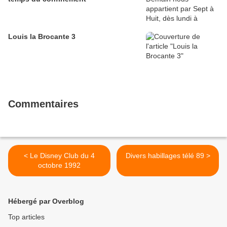
Louis la Brocante 3
Commentaires
< Le Disney Club du 4
Divers habillages télé 89 >
octobre 1992
Hébergé par Overblog
Top articles