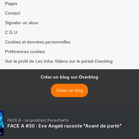
Pages
Contact
Signaler un abus
C.G.U.
Cookies et données personnelles
Préférences cookies
Voir le profil de Les Infos Videos sur le portail Overblog
Créer un blog sur Overblog
Créer un blog
FACE A - un podcast Purecharts
FACE A #30 : Eve Angeli raconte "Avant de partir"