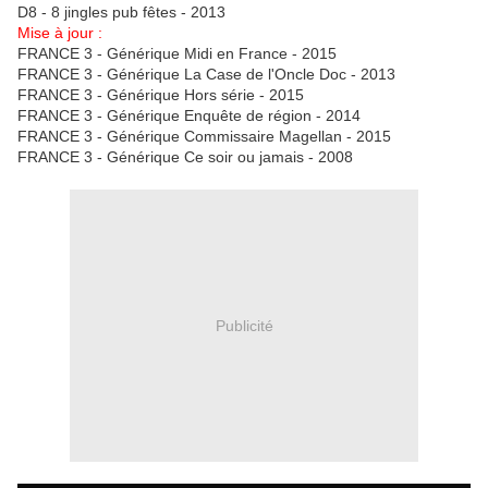
D8 - 8 jingles pub fêtes - 2013
Mise à jour :
FRANCE 3 - Générique Midi en France - 2015
FRANCE 3 - Générique La Case de l'Oncle Doc - 2013
FRANCE 3 - Générique Hors série - 2015
FRANCE 3 - Générique Enquête de région - 2014
FRANCE 3 - Générique Commissaire Magellan - 2015
FRANCE 3 - Générique Ce soir ou jamais - 2008
Publicité