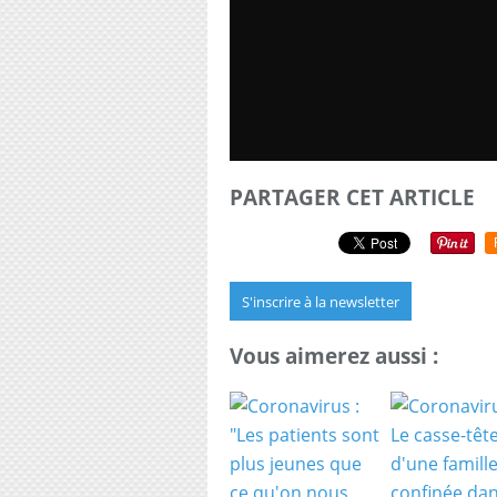
PARTAGER CET ARTICLE
S'inscrire à la newsletter
Vous aimerez aussi :