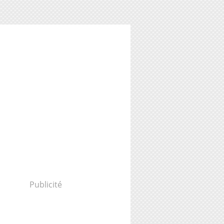
Publicité