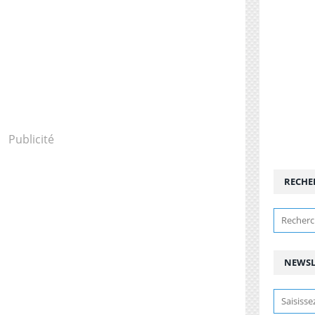
Publicité
RECHE
NEWSL