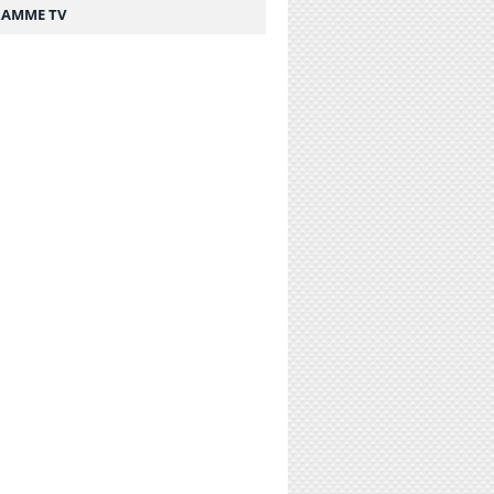
AMME TV