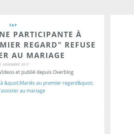
ZAP
NE PARTICIPANTE À
EMIER REGARD" REFUSE
TER AU MARIAGE
1 NOVEMBRE 2017
 Videos et publié depuis Overblog