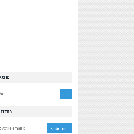
RCHE
ETTER