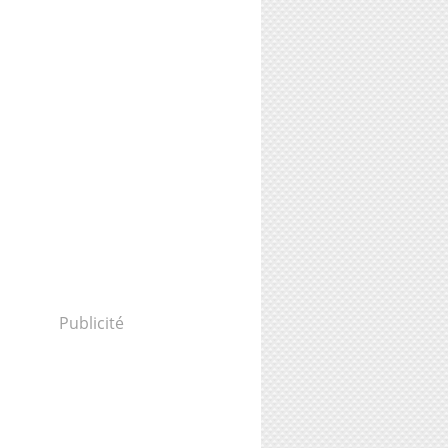
Publicité