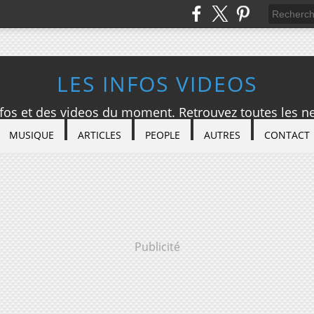
LES INFOS VIDEOS
nfos et des videos du moment. Retrouvez toutes les ne
MUSIQUE
ARTICLES
PEOPLE
AUTRES
CONTACT
Publicité