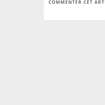
COMMENTER CET ART