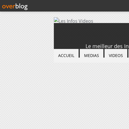
Le meilleur des I
ACCUEIL
MEDIAS
VIDEOS