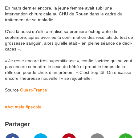
En mars dernier encore, la jeune femme avait subi une
intervention chirurgicale au CHU de Rouen dans le cadre du
traitement de sa maladie.
C’est là aussi qu’elle a réalisé sa première échographie fin
septembre, après avoir eu la confirmation des résultats du test de
grossesse sanguin, alors qu’elle était « en pleine séance de dédi­
caces ».
« Je reste encore très superstitieuse », confie l’actrice qui ne veut
pas encore connaître le sexe du bébé et prend le temps de la
réflexion pour le choix d’un prénom. « C’est trop tôt. On encaisse
encore l’heu­reuse nouvelle ! » se réjouit-elle.
Source
Ouest-France
#Act
#tele
#people
Partager