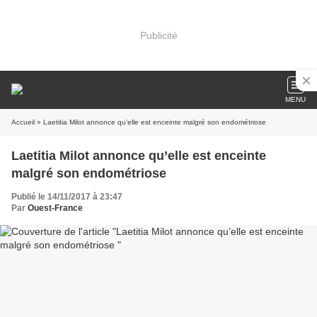
Publicité
MENU
Accueil
» Laetitia Milot annonce qu’elle est enceinte malgré son endométriose
Laetitia Milot annonce qu’elle est enceinte
malgré son endométriose
Publié le 14/11/2017 à 23:47
Par
Ouest-France