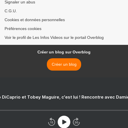
Signaler un abus
C.G.U.
Cookies et données personnelles
Préférences cookies
Voir le profil de Les Infos Videos sur le portail Overblog
Créer un blog sur Overblog
Créer un blog
 DiCaprio et Tobey Maguire, c'est lui ! Rencontre avec Dam