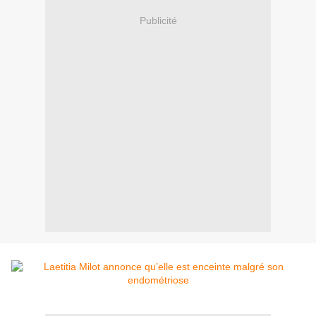
Publicité