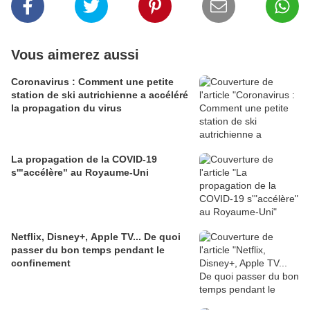
Vous aimerez aussi
Coronavirus : Comment une petite
station de ski autrichienne a accéléré
la propagation du virus
La propagation de la COVID-19
s'"accélère" au Royaume-Uni
Netflix, Disney+, Apple TV... De quoi
passer du bon temps pendant le
confinement