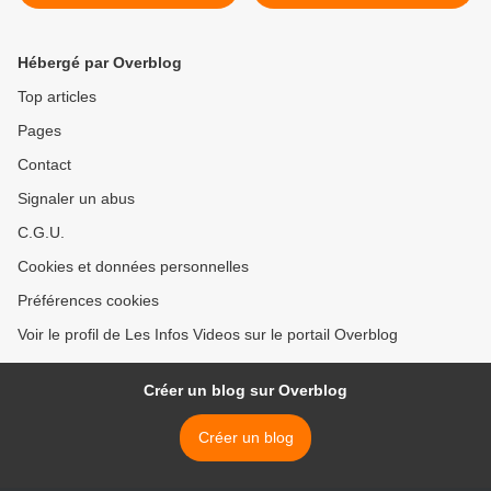
Dominique Chapatte
(+0,2%) >
Hébergé par Overblog
Top articles
Pages
Contact
Signaler un abus
C.G.U.
Cookies et données personnelles
Préférences cookies
Voir le profil de Les Infos Videos sur le portail Overblog
Créer un blog sur Overblog
Créer un blog