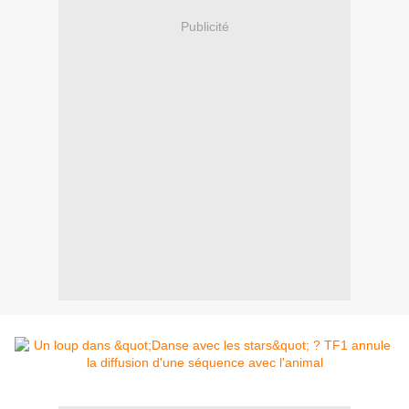
Publicité