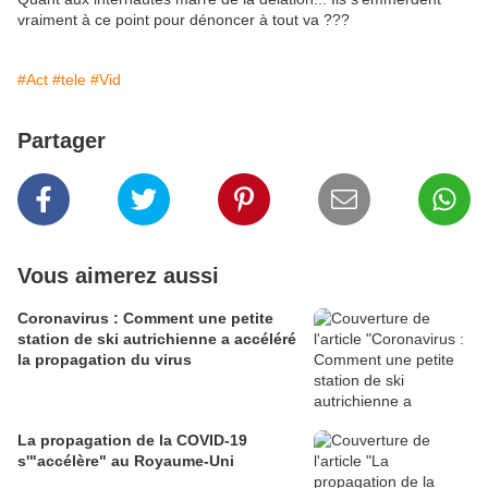
vraiment à ce point pour dénoncer à tout va ???
#Act
#tele
#Vid
Partager
Vous aimerez aussi
Coronavirus : Comment une petite
station de ski autrichienne a accéléré
la propagation du virus
La propagation de la COVID-19
s'"accélère" au Royaume-Uni