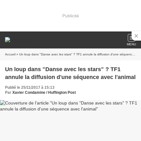
Publicité
MENU
Accueil
» Un loup dans "Danse avec les stars" ? TF1 annule la diffusion d'une séquence avec l'animal
Un loup dans "Danse avec les stars" ? TF1
annule la diffusion d'une séquence avec l'animal
Publié le 25/11/2017 à 15:13
Par
Xavier Condamine / Huffington Post