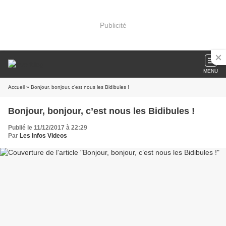
Publicité
MENU
Accueil
» Bonjour, bonjour, c’est nous les Bidibules !
Bonjour, bonjour, c’est nous les Bidibules !
Publié le 11/12/2017 à 22:29
Par
Les Infos Videos