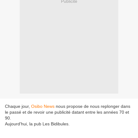
Publicité
Chaque jour,
Osibo News
nous propose de nous replonger dans
le passé et de revoir une publicité datant entre les années 70 et
90.
Aujourd'hui, la pub Les Bidibules.