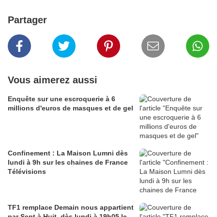
Partager
Vous aimerez aussi
Enquête sur une escroquerie à 6
millions d'euros de masques et de gel
Confinement : La Maison Lumni dès
lundi à 9h sur les chaines de France
Télévisions
TF1 remplace Demain nous appartient
par Sept à Huit, dès lundi à 19h05 le