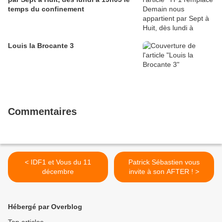
temps du confinement
Louis la Brocante 3
Commentaires
< IDF1 et Vous du 11
Patrick Sébastien vous
décembre
invite à son AFTER ! >
Hébergé par Overblog