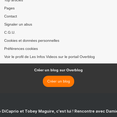
Top articles
Pages
Contact
Signaler un abus
C.G.U.
Cookies et données personnelles
Préférences cookies
Voir le profil de Les Infos Videos sur le portail Overblog
Créer un blog sur Overblog
Créer un blog
 DiCaprio et Tobey Maguire, c'est lui ! Rencontre avec Dam