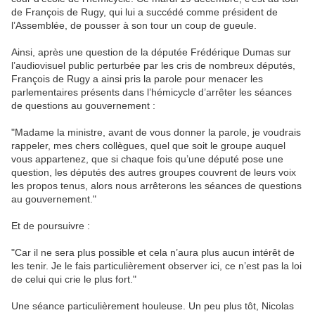
de François de Rugy, qui lui a succédé comme président de
l’Assemblée, de pousser à son tour un coup de gueule.
Ainsi, après une question de la députée Frédérique Dumas sur
l’audiovisuel public perturbée par les cris de nombreux députés,
François de Rugy a ainsi pris la parole pour menacer les
parlementaires présents dans l’hémicycle d’arrêter les séances
de questions au gouvernement :
"Madame la ministre, avant de vous donner la parole, je voudrais
rappeler, mes chers collègues, quel que soit le groupe auquel
vous appartenez, que si chaque fois qu’une député pose une
question, les députés des autres groupes couvrent de leurs voix
les propos tenus, alors nous arrêterons les séances de questions
au gouvernement."
Et de poursuivre :
"Car il ne sera plus possible et cela n’aura plus aucun intérêt de
les tenir. Je le fais particulièrement observer ici, ce n’est pas la loi
de celui qui crie le plus fort."
Une séance particulièrement houleuse. Un peu plus tôt, Nicolas