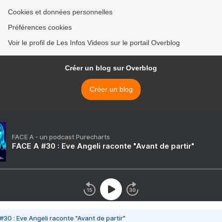
Cookies et données personnelles
Préférences cookies
Voir le profil de Les Infos Videos sur le portail Overblog
Créer un blog sur Overblog
Créer un blog
FACE A - un podcast Purecharts
FACE A #30 : Eve Angeli raconte "Avant de partir"
#30 : Eve Angeli raconte "Avant de partir"