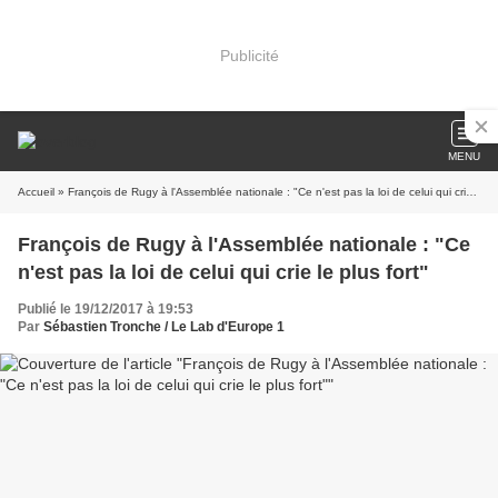
Publicité
MENU
Accueil
» François de Rugy à l'Assemblée nationale : "Ce n'est pas la loi de celui qui crie le plus fort"
François de Rugy à l'Assemblée nationale : "Ce
n'est pas la loi de celui qui crie le plus fort"
Publié le 19/12/2017 à 19:53
Par
Sébastien Tronche / Le Lab d'Europe 1