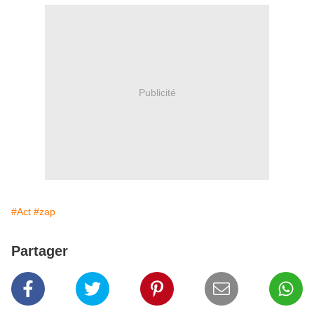
Publicité
#Act
#zap
Partager