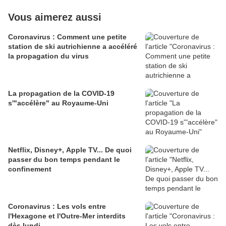
Vous aimerez aussi
Coronavirus : Comment une petite
station de ski autrichienne a accéléré
la propagation du virus
La propagation de la COVID-19
s'"accélère" au Royaume-Uni
Netflix, Disney+, Apple TV... De quoi
passer du bon temps pendant le
confinement
Coronavirus : Les vols entre
l'Hexagone et l'Outre-Mer interdits
dès lundi