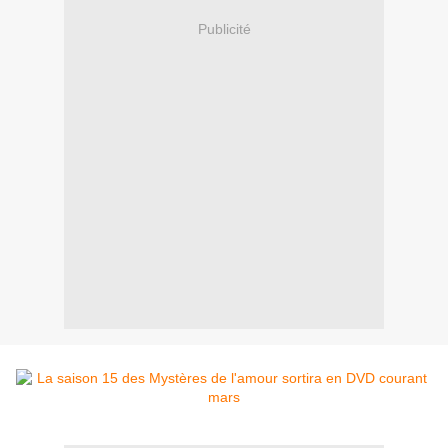
Publicité