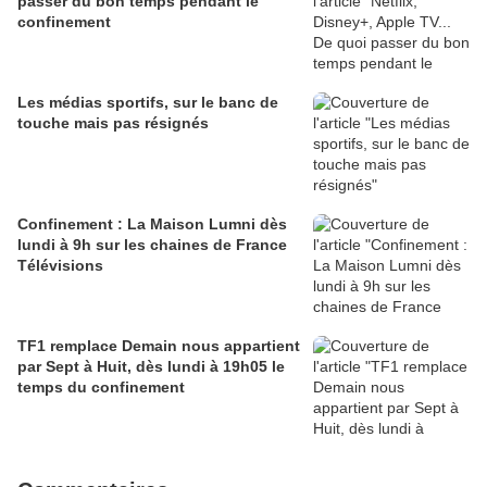
passer du bon temps pendant le
confinement
Les médias sportifs, sur le banc de
touche mais pas résignés
Confinement : La Maison Lumni dès
lundi à 9h sur les chaines de France
Télévisions
TF1 remplace Demain nous appartient
par Sept à Huit, dès lundi à 19h05 le
temps du confinement