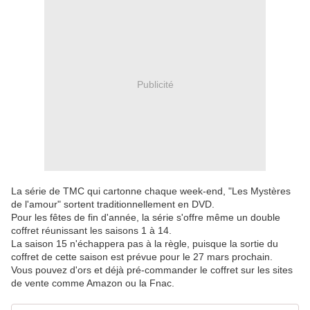
Publicité
La série de TMC qui cartonne chaque week-end, "Les Mystères
de l'amour" sortent traditionnellement en DVD.
Pour les fêtes de fin d'année, la série s'offre même un double
coffret réunissant les saisons 1 à 14.
La saison 15 n'échappera pas à la règle, puisque la sortie du
coffret de cette saison est prévue pour le 27 mars prochain.
Vous pouvez d'ors et déjà pré-commander le coffret sur les sites
de vente comme Amazon ou la Fnac.