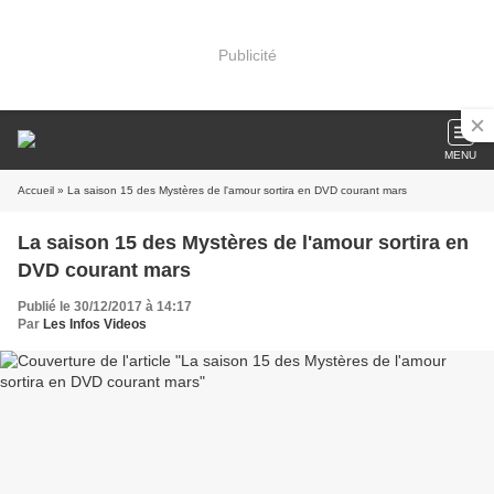
Publicité
MENU
Accueil
» La saison 15 des Mystères de l'amour sortira en DVD courant mars
La saison 15 des Mystères de l'amour sortira en
DVD courant mars
Publié le 30/12/2017 à 14:17
Par
Les Infos Videos