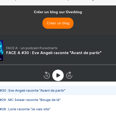
Créer un blog sur Overblog
Créer un blog
FACE A - un podcast Purecharts
FACE A #30 : Eve Angeli raconte "Avant de partir"
#30 : Eve Angeli raconte "Avant de partir"
#29 : MC Solaar raconte "Bouge de là"
28 : Lorie raconte "Je vais vite"