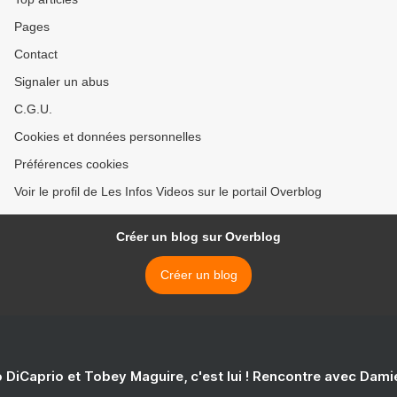
Pages
Contact
Signaler un abus
C.G.U.
Cookies et données personnelles
Préférences cookies
Voir le profil de Les Infos Videos sur le portail Overblog
Créer un blog sur Overblog
Créer un blog
 DiCaprio et Tobey Maguire, c'est lui ! Rencontre avec Dam