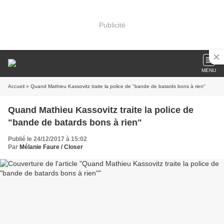
Publicité
MENU
Accueil
» Quand Mathieu Kassovitz traite la police de "bande de batards bons à rien"
Quand Mathieu Kassovitz traite la police de
"bande de batards bons à rien"
Publié le 24/12/2017 à 15:02
Par
Mélanie Faure / Closer