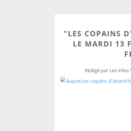
"LES COPAINS D
LE MARDI 13 
F
Rédigé par Les Infos