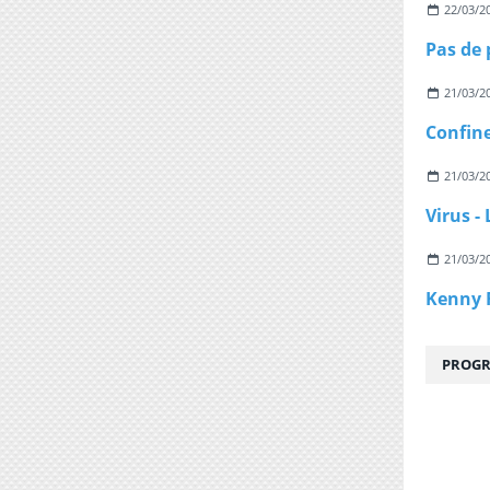
22/03/2
21/03/2
21/03/2
21/03/2
PROGR