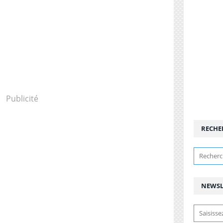
Publicité
RECHE
NEWSL