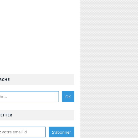
RCHE
ETTER