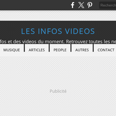
LES INFOS VIDEOS
nfos et des videos du moment. Retrouvez toutes les ne
MUSIQUE
ARTICLES
PEOPLE
AUTRES
CONTACT
Publicité