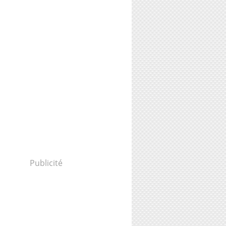
Publicité