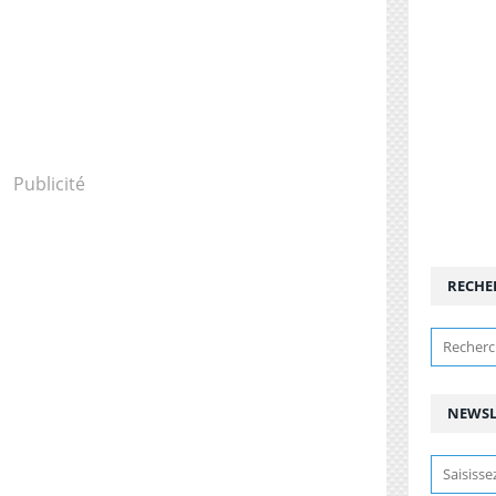
Publicité
RECHE
NEWSL