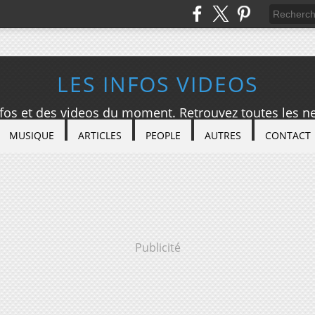
LES INFOS VIDEOS
nfos et des videos du moment. Retrouvez toutes les ne
MUSIQUE
ARTICLES
PEOPLE
AUTRES
CONTACT
Publicité