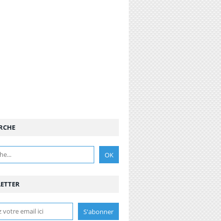
RCHE
ETTER