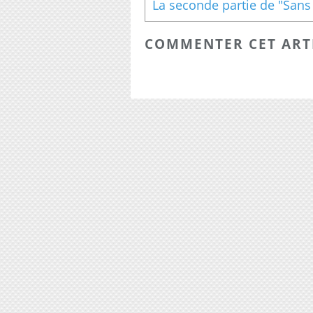
COMMENTER CET ART