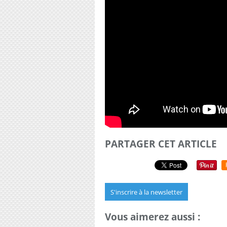
PARTAGER CET ARTICLE
S'inscrire à la newsletter
Vous aimerez aussi :