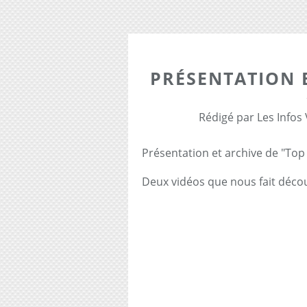
PRÉSENTATION E
Rédigé par Les Infos
Présentation et archive de "Top
Deux vidéos que nous fait déco