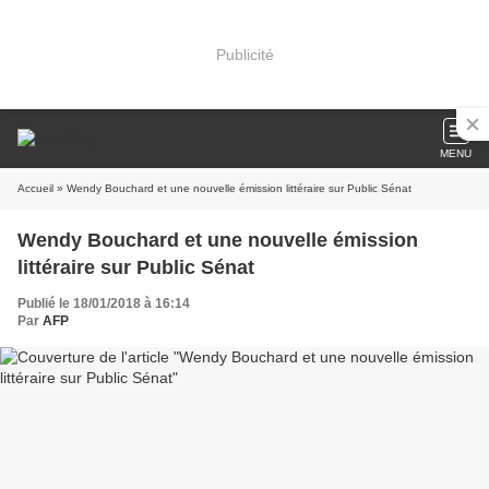
Publicité
MENU
Accueil
» Wendy Bouchard et une nouvelle émission littéraire sur Public Sénat
Wendy Bouchard et une nouvelle émission
littéraire sur Public Sénat
Publié le 18/01/2018 à 16:14
Par
AFP