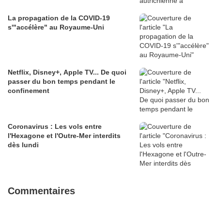
La propagation de la COVID-19
s'"accélère" au Royaume-Uni
Netflix, Disney+, Apple TV... De quoi
passer du bon temps pendant le
confinement
Coronavirus : Les vols entre
l'Hexagone et l'Outre-Mer interdits
dès lundi
Commentaires