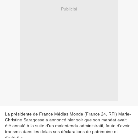
Publicité
La présidente de France Médias Monde (France 24, RFI) Marie-
Christine Saragosse a annoncé hier soir que son mandat avait
été annulé à la suite d'un malentendu administratif, faute d'avoir
transmis dans les délais ses déclarations de patrimoine et
d'intérêts.