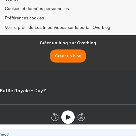
Cookies et données personnelles
Préférences cookies
Voir le profil de Les Infos Videos sur le portail Overblog
Créer un blog sur Overblog
Créer un blog
 Battle Royale - DayZ
 DayZ