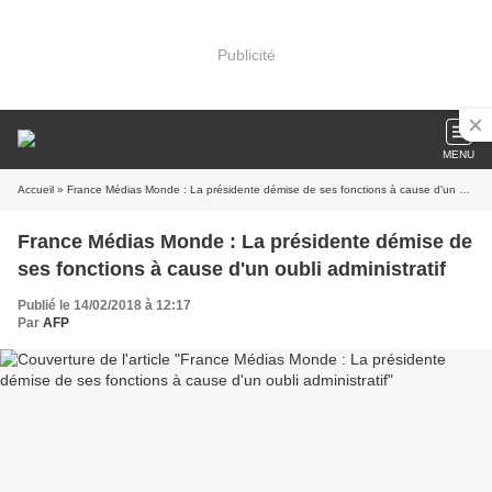
Publicité
MENU
Accueil
» France Médias Monde : La présidente démise de ses fonctions à cause d'un oubli administratif
France Médias Monde : La présidente démise de
ses fonctions à cause d'un oubli administratif
Publié le 14/02/2018 à 12:17
Par
AFP