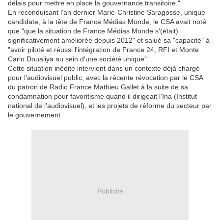
délais pour mettre en place la gouvernance transitoire."
En reconduisant l'an dernier Marie-Christine Saragosse, unique
candidate, à la tête de France Médias Monde, le CSA avait noté
que "que la situation de France Médias Monde s'(était)
significativement améliorée depuis 2012" et salué sa "capacité" à
"avoir piloté et réussi l'intégration de France 24, RFI et Monte
Carlo Doualiya au sein d'une société unique".
Cette situation inédite intervient dans un contexte déjà chargé
pour l'audiovisuel public, avec la récente révocation par le CSA
du patron de Radio France Mathieu Gallet à la suite de sa
condamnation pour favoritisme quand il dirigeait l'Ina (Institut
national de l'audiovisuel), et les projets de réforme du secteur par
le gouvernement.
Publicité