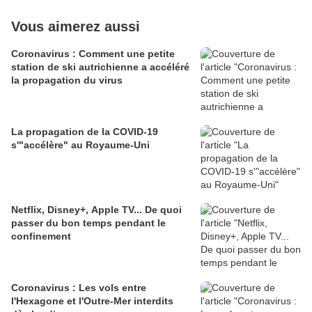
Vous aimerez aussi
Coronavirus : Comment une petite
station de ski autrichienne a accéléré
la propagation du virus
La propagation de la COVID-19
s'"accélère" au Royaume-Uni
Netflix, Disney+, Apple TV... De quoi
passer du bon temps pendant le
confinement
Coronavirus : Les vols entre
l'Hexagone et l'Outre-Mer interdits