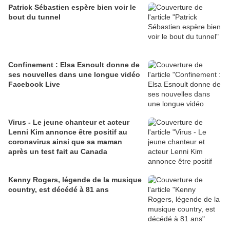
Patrick Sébastien espère bien voir le
bout du tunnel
Confinement : Elsa Esnoult donne de
ses nouvelles dans une longue vidéo
Facebook Live
Virus - Le jeune chanteur et acteur
Lenni Kim annonce être positif au
coronavirus ainsi que sa maman
après un test fait au Canada
Kenny Rogers, légende de la musique
country, est décédé à 81 ans