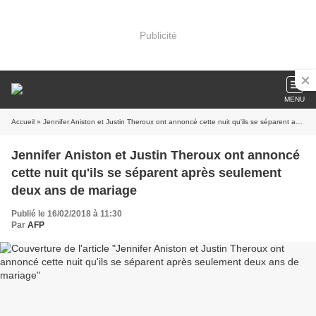
Publicité
MENU
Accueil
» Jennifer Aniston et Justin Theroux ont annoncé cette nuit qu'ils se séparent après seulement deux ans de mariage
Jennifer Aniston et Justin Theroux ont annoncé
cette nuit qu'ils se séparent après seulement
deux ans de mariage
Publié le 16/02/2018 à 11:30
Par
AFP