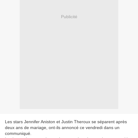
Publicité
Les stars Jennifer Aniston et Justin Theroux se séparent après
deux ans de mariage, ont-ils annoncé ce vendredi dans un
communiqué.