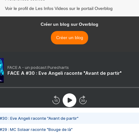
Voir le profil de Les Infos Videos sur le portail Overblog
Créer un blog sur Overblog
Créer un blog
FACE A - un podcast Purecharts
FACE A #30 : Eve Angeli raconte "Avant de partir"
#30 : Eve Angeli raconte "Avant de partir"
#29 : MC Solaar raconte "Bouge de là"