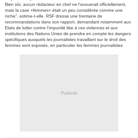
Bien sûr, aucun rédacteur en chef ne l'avouerait officiellement,
mais la case +femmes+ était un peu considérée comme une
niche", estime-t-elle. RSF dresse une trentaine de
recommandations dans son rapport, demandant notamment aux
Etats de lutter contre l'impunité liée à ces violences et aux
institutions des Nations Unies de prendre en compte les dangers
spécifiques auxquels les journalistes travaillant sur le droit des
femmes sont exposés, en particulier les femmes journalistes.
Publicité