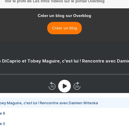
Voir le profil de Les Infos Videos sur le portail Overblog
Créer un blog sur Overblog
Créer un blog
 DiCaprio et Tobey Maguire, c'est lui ! Rencontre avec Dam
bey Maguire, c'est lui ! Rencontre avec Damien Witecka
e 6
e 5