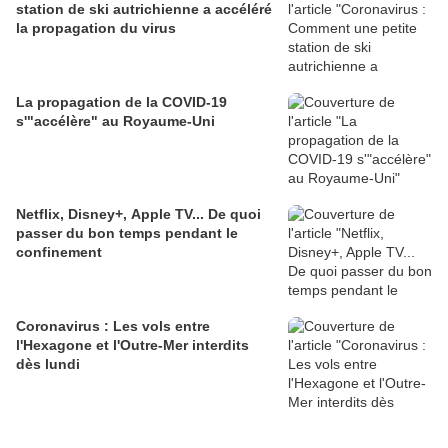
station de ski autrichienne a accéléré
la propagation du virus
La propagation de la COVID-19
s'"accélère" au Royaume-Uni
Netflix, Disney+, Apple TV... De quoi
passer du bon temps pendant le
confinement
Coronavirus : Les vols entre
l'Hexagone et l'Outre-Mer interdits
dès lundi