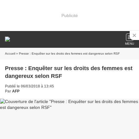
Publicité
MENU
Accueil
» Presse : Enquêter sur les droits des femmes est dangereux selon RSF
Presse : Enquêter sur les droits des femmes est
dangereux selon RSF
Publié le 06/03/2018 à 13:45
Par
AFP