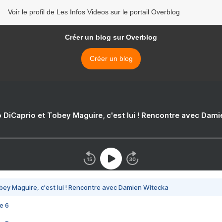
Voir le profil de Les Infos Videos sur le portail Overblog
Créer un blog sur Overblog
Créer un blog
 DiCaprio et Tobey Maguire, c'est lui ! Rencontre avec Dam
bey Maguire, c'est lui ! Rencontre avec Damien Witecka
e 6