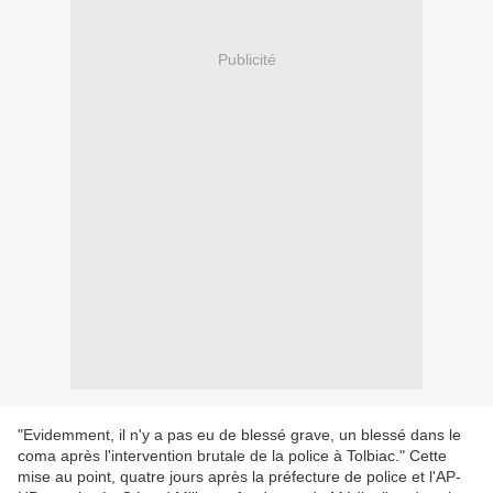
Publicité
"Evidemment, il n'y a pas eu de blessé grave, un blessé dans le
coma après l'intervention brutale de la police à Tolbiac." Cette
mise au point, quatre jours après la préfecture de police et l'AP-