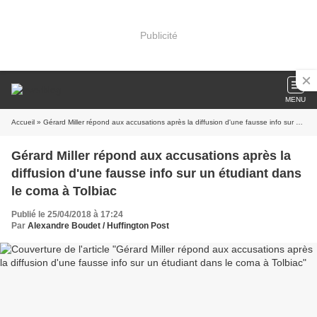
Publicité
MENU
Accueil
» Gérard Miller répond aux accusations après la diffusion d'une fausse info sur un étudiant dans le coma à Tolbiac
Gérard Miller répond aux accusations après la
diffusion d'une fausse info sur un étudiant dans
le coma à Tolbiac
Publié le 25/04/2018 à 17:24
Par
Alexandre Boudet / Huffington Post