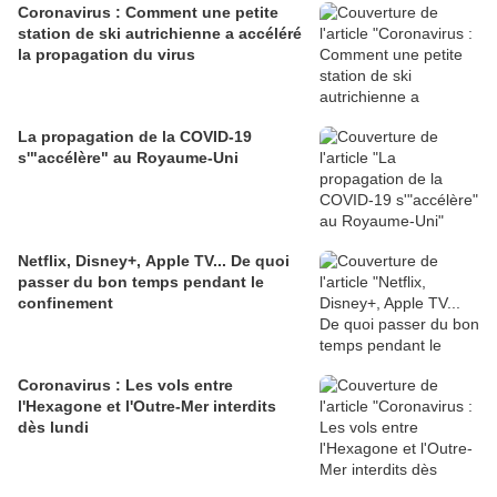
Coronavirus : Comment une petite
station de ski autrichienne a accéléré
la propagation du virus
La propagation de la COVID-19
s'"accélère" au Royaume-Uni
Netflix, Disney+, Apple TV... De quoi
passer du bon temps pendant le
confinement
Coronavirus : Les vols entre
l'Hexagone et l'Outre-Mer interdits
dès lundi