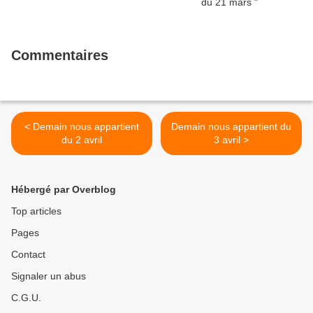
Commentaires
< Demain nous appartient
Demain nous appartient du
du 2 avril
3 avril >
Hébergé par Overblog
Top articles
Pages
Contact
Signaler un abus
C.G.U.