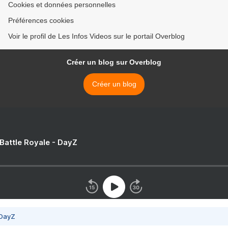
Cookies et données personnelles
Préférences cookies
Voir le profil de Les Infos Videos sur le portail Overblog
Créer un blog sur Overblog
Créer un blog
 Battle Royale - DayZ
 DayZ