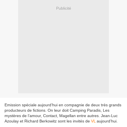
Publicité
Emission spéciale aujourd’hui en compagnie de deux très grands
producteurs de fictions. On leur doit Camping Paradis, Les
mystères de l’amour, Contact, Magellan entre autres. Jean-Luc
Azoulay et Richard Berkowitz sont les invités de
VL
aujourd’hui.