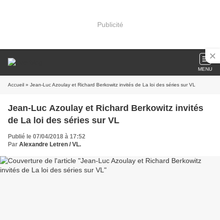
Publicité
MENU
Accueil
» Jean-Luc Azoulay et Richard Berkowitz invités de La loi des séries sur VL
Jean-Luc Azoulay et Richard Berkowitz invités
de La loi des séries sur VL
Publié le 07/04/2018 à 17:52
Par
Alexandre Letren / VL.