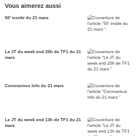
Vous aimerez aussi
50' inside du 21 mars
Le JT du week end 20h de TF1 du 21
mars
Coronavirus Info du 21 mars
Le JT du week end 13h de TF1 du 21
mars