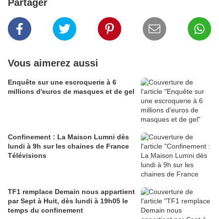
Partager
Vous aimerez aussi
Enquête sur une escroquerie à 6
millions d'euros de masques et de gel
Confinement : La Maison Lumni dès
lundi à 9h sur les chaines de France
Télévisions
TF1 remplace Demain nous appartient
par Sept à Huit, dès lundi à 19h05 le
temps du confinement