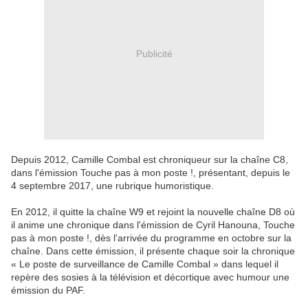
Publicité
Depuis 2012, Camille Combal est chroniqueur sur la chaîne C8,
dans l'émission Touche pas à mon poste !, présentant, depuis le
4 septembre 2017, une rubrique humoristique.
En 2012, il quitte la chaîne W9 et rejoint la nouvelle chaîne D8 où
il anime une chronique dans l'émission de Cyril Hanouna, Touche
pas à mon poste !, dès l'arrivée du programme en octobre sur la
chaîne. Dans cette émission, il présente chaque soir la chronique
« Le poste de surveillance de Camille Combal » dans lequel il
repère des sosies à la télévision et décortique avec humour une
émission du PAF.