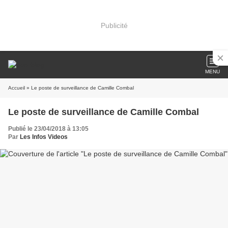
Publicité
MENU
Accueil
» Le poste de surveillance de Camille Combal
Le poste de surveillance de Camille Combal
Publié le 23/04/2018 à 13:05
Par
Les Infos Videos