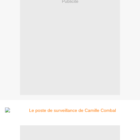
Publicité