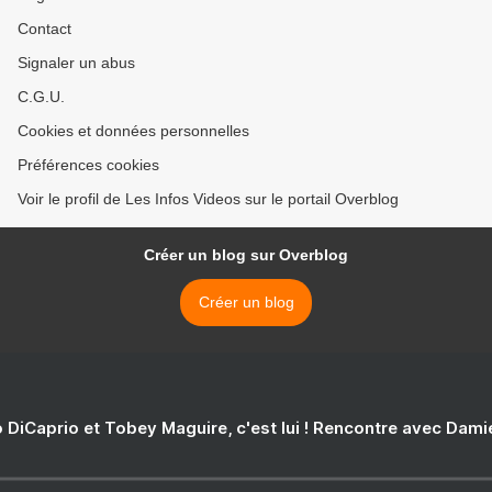
Contact
Signaler un abus
C.G.U.
Cookies et données personnelles
Préférences cookies
Voir le profil de Les Infos Videos sur le portail Overblog
Créer un blog sur Overblog
Créer un blog
 DiCaprio et Tobey Maguire, c'est lui ! Rencontre avec Dam