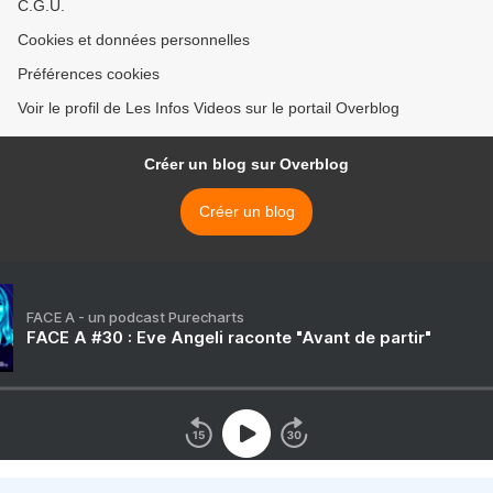
C.G.U.
Cookies et données personnelles
Préférences cookies
Voir le profil de Les Infos Videos sur le portail Overblog
Créer un blog sur Overblog
Créer un blog
FACE A - un podcast Purecharts
FACE A #30 : Eve Angeli raconte "Avant de partir"