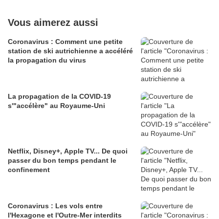
Vous aimerez aussi
Coronavirus : Comment une petite
station de ski autrichienne a accéléré
la propagation du virus
La propagation de la COVID-19
s'"accélère" au Royaume-Uni
Netflix, Disney+, Apple TV... De quoi
passer du bon temps pendant le
confinement
Coronavirus : Les vols entre
l'Hexagone et l'Outre-Mer interdits