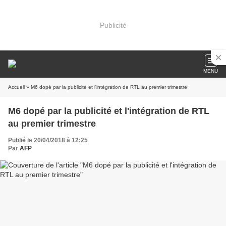
Publicité
MENU
Accueil
» M6 dopé par la publicité et l'intégration de RTL au premier trimestre
M6 dopé par la publicité et l'intégration de RTL
au premier trimestre
Publié le 20/04/2018 à 12:25
Par
AFP