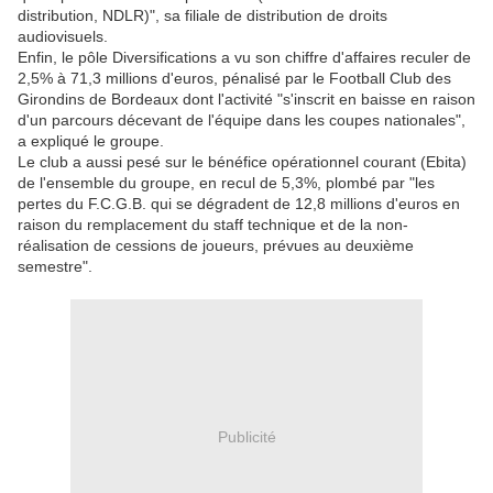
distribution, NDLR)", sa filiale de distribution de droits
audiovisuels.
Enfin, le pôle Diversifications a vu son chiffre d'affaires reculer de
2,5% à 71,3 millions d'euros, pénalisé par le Football Club des
Girondins de Bordeaux dont l'activité "s'inscrit en baisse en raison
d'un parcours décevant de l'équipe dans les coupes nationales",
a expliqué le groupe.
Le club a aussi pesé sur le bénéfice opérationnel courant (Ebita)
de l'ensemble du groupe, en recul de 5,3%, plombé par "les
pertes du F.C.G.B. qui se dégradent de 12,8 millions d'euros en
raison du remplacement du staff technique et de la non-
réalisation de cessions de joueurs, prévues au deuxième
semestre".
Publicité