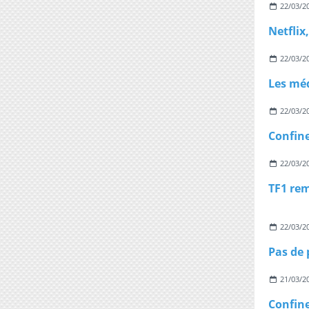
22/03/2
22/03/2
22/03/2
22/03/2
22/03/2
21/03/2