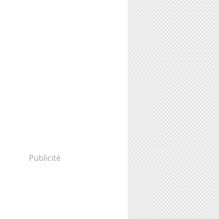
Publicité