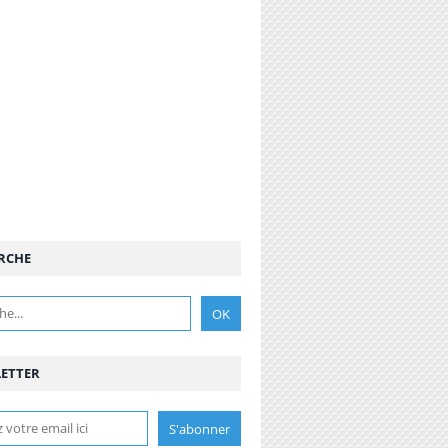
RCHE
ETTER