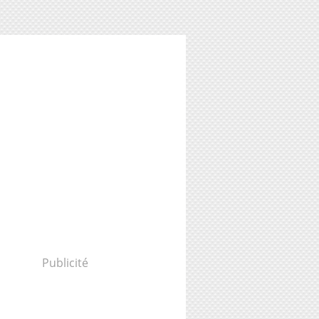
Publicité