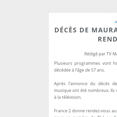
DÉCÈS DE MAURAN
REN
Rédigé par TV M
Plusieurs programmes vont h
décédée à l’âge de 57 ans.
Après l’annonce du décès 
musique ont été nombreux. Ils 
à la télévision.
France 2 donne rendez-vous au