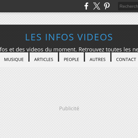
LES INFOS VIDEOS
nfos et des videos du moment. Retrouvez toutes les ne
MUSIQUE
ARTICLES
PEOPLE
AUTRES
CONTACT
Publicité