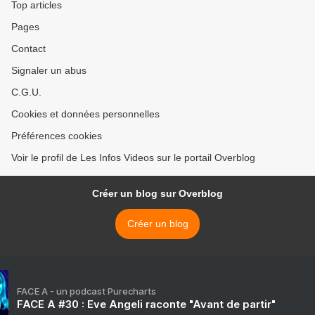
Top articles
Pages
Contact
Signaler un abus
C.G.U.
Cookies et données personnelles
Préférences cookies
Voir le profil de Les Infos Videos sur le portail Overblog
Créer un blog sur Overblog
Créer un blog
FACE A - un podcast Purecharts
FACE A #30 : Eve Angeli raconte "Avant de partir"