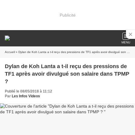
Publicité
MENU
Accueil
» Dylan de Koh Lanta a t-il reçu des pressions de TF1 après avoir divulgué son salaire dans TPMP ?
Dylan de Koh Lanta a t-il reçu des pressions de
TF1 après avoir divulgué son salaire dans TPMP
?
Publié le 08/05/2018 à 11:12
Par
Les Infos Videos