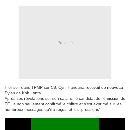
Publicité
Hier soir dans TPMP sur C8, Cyril Hanouna recevait de nouveau
Dylan de Koh Lanta.
Après ses révélations sur son salaire, le candidat de l'émission de
TF1 a non seulement confirmé le chiffre et s'est exprimé sur les
nombreux messages qu'il a reçus, et les "pressions".