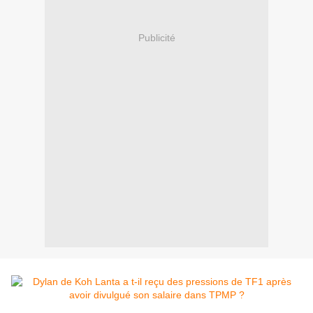
Publicité