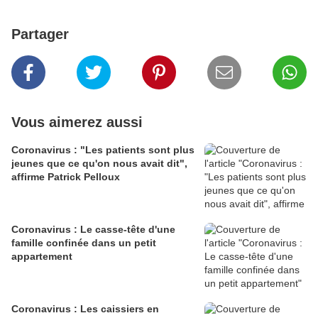
Partager
Vous aimerez aussi
Coronavirus : "Les patients sont plus
jeunes que ce qu'on nous avait dit",
affirme Patrick Pelloux
Coronavirus : Le casse-tête d'une
famille confinée dans un petit
appartement
Coronavirus : Les caissiers en