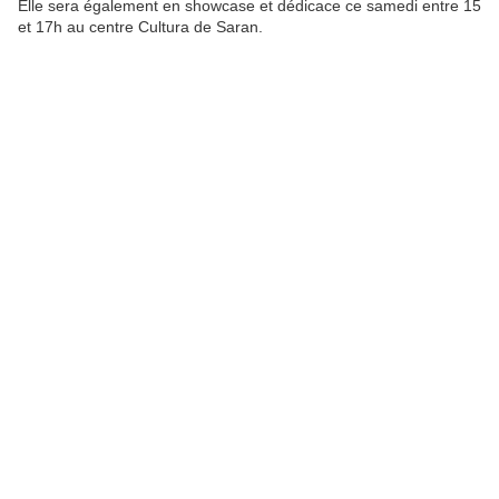
Elle sera également en showcase et dédicace ce samedi entre 15
et 17h au centre Cultura de Saran.