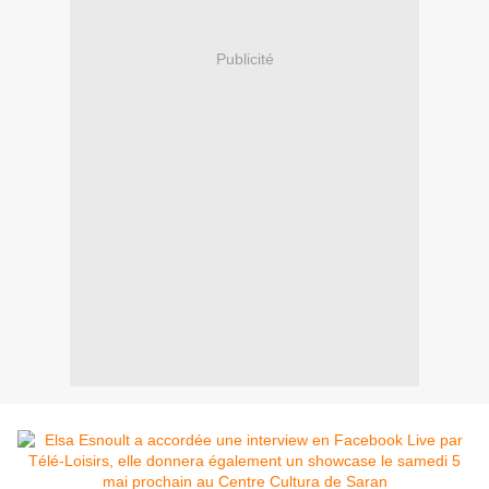
Publicité