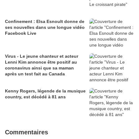
Confinement : Elsa Esnoult donne de
ses nouvelles dans une longue vidéo
Facebook Live
Virus - Le jeune chanteur et acteur
Lenni Kim annonce être positif au
coronavirus ainsi que sa maman
après un test fait au Canada
Kenny Rogers, légende de la musique
country, est décédé à 81 ans
Commentaires