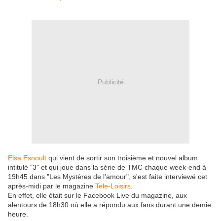
Publicité
Elsa Esnoult
qui vient de sortir son troisième et nouvel album
intitulé "3" et qui joue dans la série de TMC chaque week-end à
19h45 dans "Les Mystères de l'amour", s'est faite interviewé cet
après-midi par le magazine
Tele-Loisirs
.
En effet, elle était sur le Facebook Live du magazine, aux
alentours de 18h30 où elle a répondu aux fans durant une demie
heure.