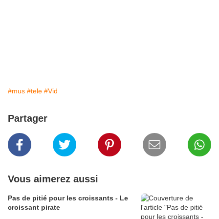
#mus
#tele
#Vid
Partager
Vous aimerez aussi
Pas de pitié pour les croissants - Le
croissant pirate