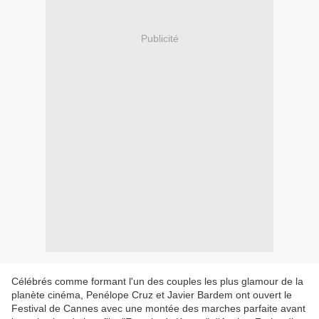
Publicité
Célébrés comme formant l'un des couples les plus glamour de la
planète cinéma, Penélope Cruz et Javier Bardem ont ouvert le
Festival de Cannes avec une montée des marches parfaite avant