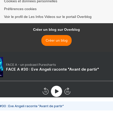
Cookies et données personnelles
Préférences cookies
Voir le profil de Les Infos Videos sur le portail Overblog
Créer un blog sur Overblog
Créer un blog
FACE A - un podcast Purecharts
FACE A #30 : Eve Angeli raconte "Avant de partir"
#30 : Eve Angeli raconte "Avant de partir"