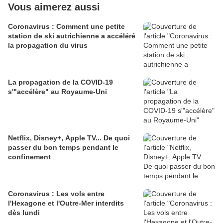
Vous aimerez aussi
Coronavirus : Comment une petite
station de ski autrichienne a accéléré
la propagation du virus
La propagation de la COVID-19
s'"accélère" au Royaume-Uni
Netflix, Disney+, Apple TV... De quoi
passer du bon temps pendant le
confinement
Coronavirus : Les vols entre
l'Hexagone et l'Outre-Mer interdits
dès lundi