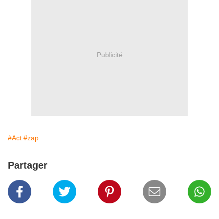
Publicité
#Act
#zap
Partager