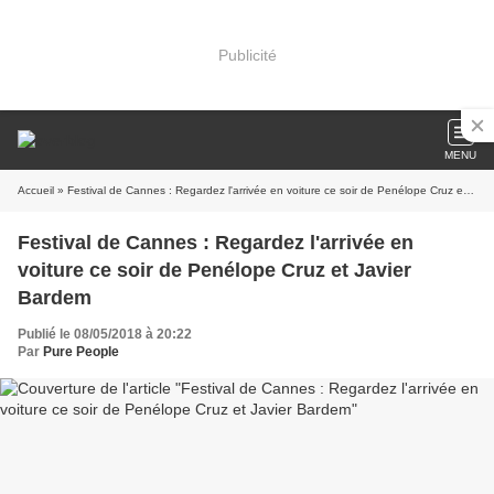
Publicité
MENU
Accueil
» Festival de Cannes : Regardez l'arrivée en voiture ce soir de Penélope Cruz et Javier Bardem
Festival de Cannes : Regardez l'arrivée en
voiture ce soir de Penélope Cruz et Javier
Bardem
Publié le 08/05/2018 à 20:22
Par
Pure People