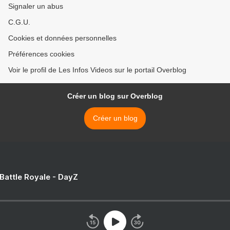
Signaler un abus
C.G.U.
Cookies et données personnelles
Préférences cookies
Voir le profil de Les Infos Videos sur le portail Overblog
Créer un blog sur Overblog
Créer un blog
 Battle Royale - DayZ