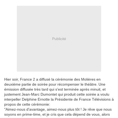
Publicité
Hier soir, France 2 a diffusé la cérémonie des Molières en
deuxième partie de soirée pour récompenser le théâtre. Une
émission diffusée très tard qui s'est terminée après minuit, et
justement Jean-Marc Dumontet qui produit cette soirée a voulu
interpeller Delphine Ernotte la Présidente de France Télévisions à
propos de cette cérémonie:
"Aimez-nous d'avantage, aimez-nous plus tôt ! Je rêve que nous
soyons en prime-time, et je cris que cela dépend de vous, alors