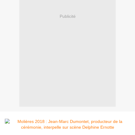
Publicité