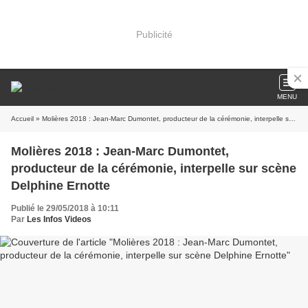
Publicité
MENU
Accueil
» Molières 2018 : Jean-Marc Dumontet, producteur de la cérémonie, interpelle sur scène Delphine Ernotte
Molières 2018 : Jean-Marc Dumontet,
producteur de la cérémonie, interpelle sur scène
Delphine Ernotte
Publié le 29/05/2018 à 10:11
Par
Les Infos Videos