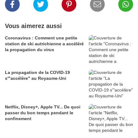
Vous aimerez aussi
Coronavirus : Comment une petite
station de ski autrichienne a accéléré
la propagation du virus
La propagation de la COVID-19
s'"accélère" au Royaume-Uni
Netflix, Disney+, Apple TV... De quoi
passer du bon temps pendant le
confinement