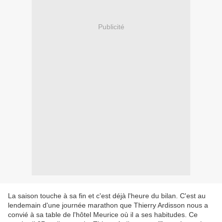
Publicité
La saison touche à sa fin et c'est déjà l'heure du bilan. C'est au
lendemain d'une journée marathon que Thierry Ardisson nous a
convié à sa table de l'hôtel Meurice où il a ses habitudes. Ce