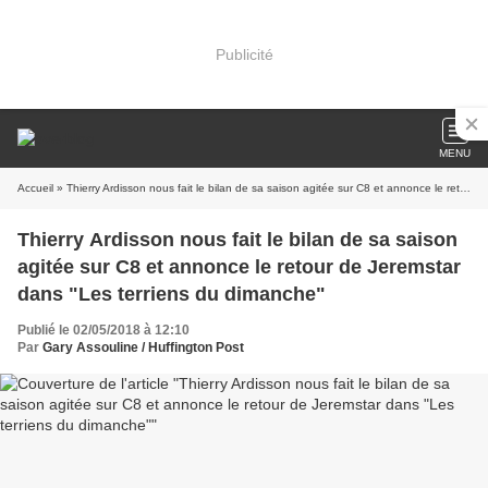
Publicité
MENU
Accueil
» Thierry Ardisson nous fait le bilan de sa saison agitée sur C8 et annonce le retour de Jeremstar dans "Les terriens du dimanche"
Thierry Ardisson nous fait le bilan de sa saison
agitée sur C8 et annonce le retour de Jeremstar
dans "Les terriens du dimanche"
Publié le 02/05/2018 à 12:10
Par
Gary Assouline / Huffington Post