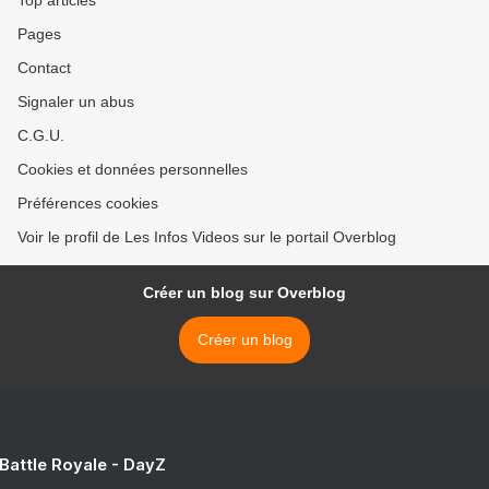
Top articles
Pages
Contact
Signaler un abus
C.G.U.
Cookies et données personnelles
Préférences cookies
Voir le profil de Les Infos Videos sur le portail Overblog
Créer un blog sur Overblog
Créer un blog
 Battle Royale - DayZ