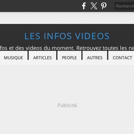
LES INFOS VIDEOS
nfos et des videos du moment. Retrouvez toutes les ne
MUSIQUE
ARTICLES
PEOPLE
AUTRES
CONTACT
Publicité