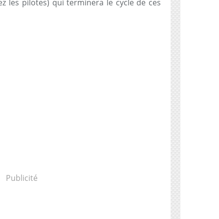
z les pilotes) qui terminera le cycle de ces
Publicité