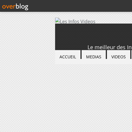
Le meilleur des I
ACCUEIL
MEDIAS
VIDEOS