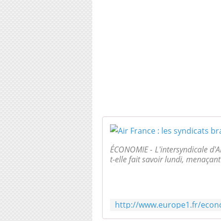
ÉCONOMIE - L'intersyndicale d'Ai
t-elle fait savoir lundi, menaçant