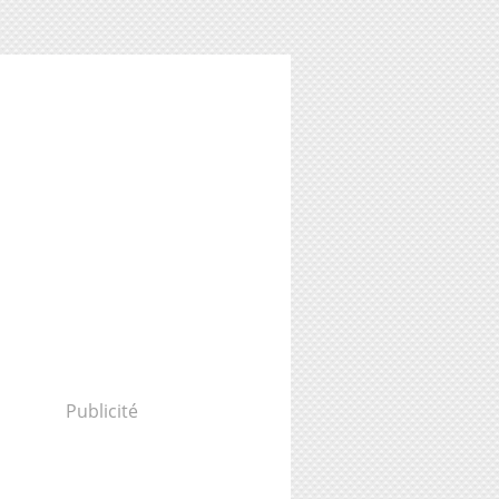
Publicité