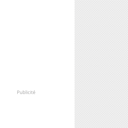
Publicité