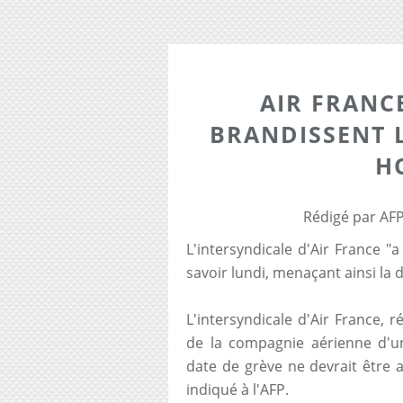
AIR FRANCE
BRANDISSENT 
H
Rédigé par AFP
L'intersyndicale d'Air France "a
savoir lundi, menaçant ainsi la 
L'intersyndicale d'Air France, 
de la compagnie aérienne d'u
date de grève ne devrait être a
indiqué à l'AFP.