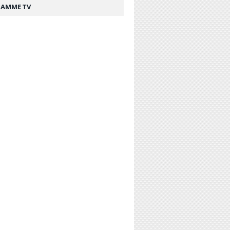
AMME TV