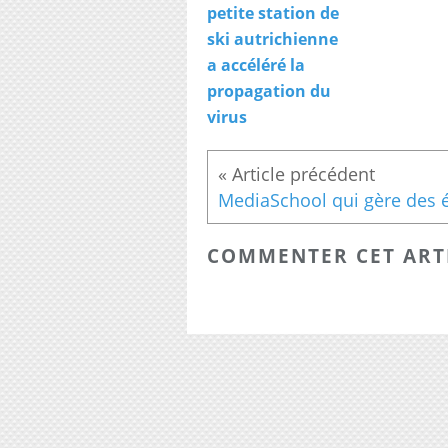
petite station de
ski autrichienne
a accéléré la
propagation du
virus
COMMENTER CET ART