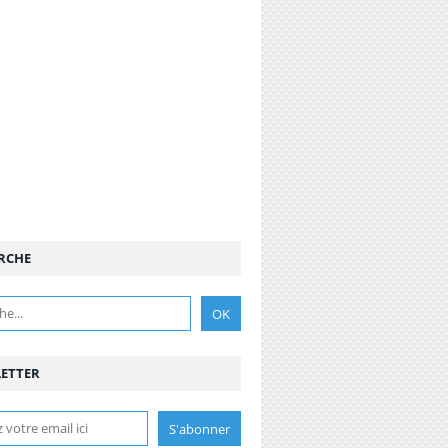
RCHE
ETTER