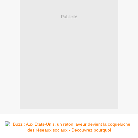
Publicité