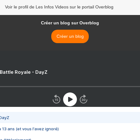
Voir le profil de Les Infos Videos sur le portail Overblog
Créer un blog sur Overblog
Créer un blog
 Battle Royale - DayZ
 DayZ
 a 13 ans (et vous l'avez ignoré)