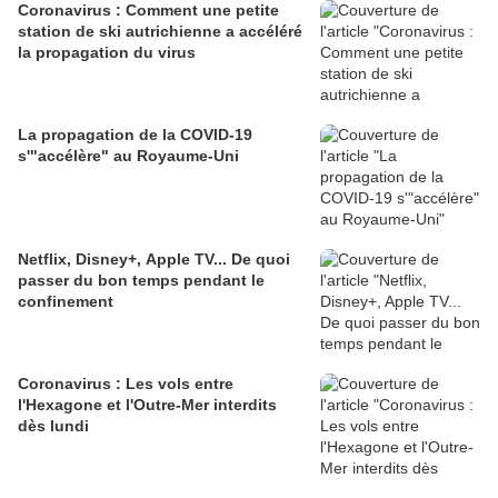
Coronavirus : Comment une petite
station de ski autrichienne a accéléré
la propagation du virus
La propagation de la COVID-19
s'"accélère" au Royaume-Uni
Netflix, Disney+, Apple TV... De quoi
passer du bon temps pendant le
confinement
Coronavirus : Les vols entre
l'Hexagone et l'Outre-Mer interdits
dès lundi