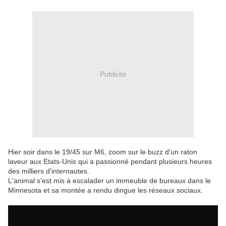
Publicité
Hier soir dans le 19/45 sur M6, zoom sur le buzz d'un raton
laveur aux Etats-Unis qui a passionné pendant plusieurs heures
des milliers d'internautes.
L'animal s'est mis à escalader un immeuble de bureaux dans le
Minnesota et sa montée a rendu dingue les réseaux sociaux.