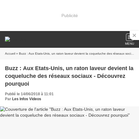
Publicité
MENU
Accueil
» Buzz : Aux Etats-Unis, un raton laveur devient la coqueluche des réseaux sociaux - Découvrez pourquoi
Buzz : Aux Etats-Unis, un raton laveur devient la
coqueluche des réseaux sociaux - Découvrez
pourquoi
Publié le 14/06/2018 à 11:01
Par
Les Infos Videos