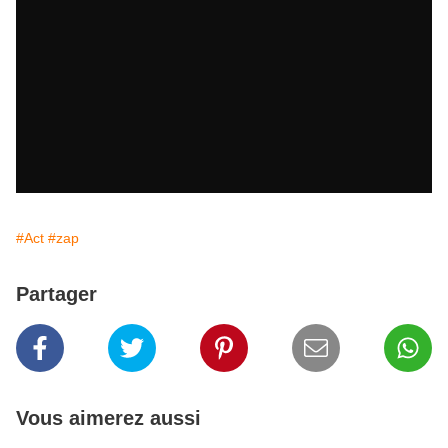
#Act
#zap
Partager
Vous aimerez aussi