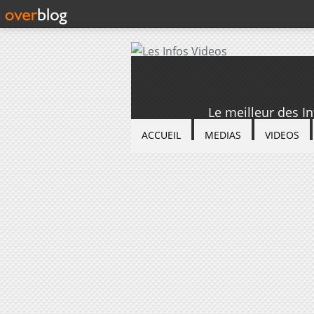
Le meilleur des I
ACCUEIL
MEDIAS
VIDEOS