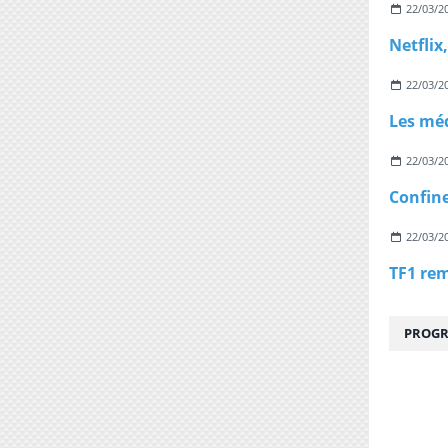
22/03/2
22/03/2
22/03/2
22/03/2
PROGR