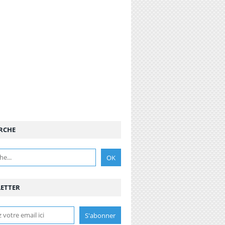
RCHE
ETTER