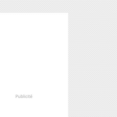
Publicité