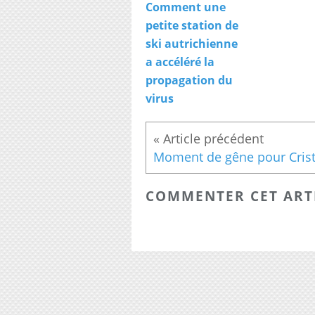
Comment une
petite station de
ski autrichienne
a accéléré la
propagation du
virus
COMMENTER CET ART