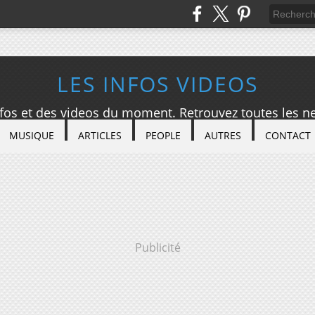
LES INFOS VIDEOS
nfos et des videos du moment. Retrouvez toutes les ne
MUSIQUE
ARTICLES
PEOPLE
AUTRES
CONTACT
Publicité