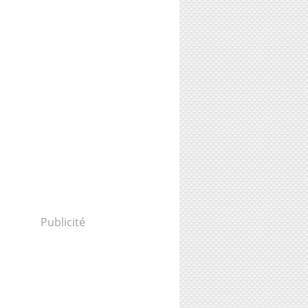
Publicité