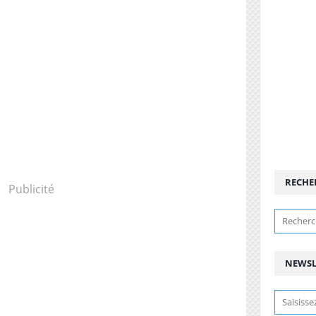
RECHE
Publicité
NEWSL