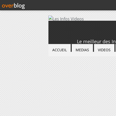
Le meilleur des I
ACCUEIL
MEDIAS
VIDEOS