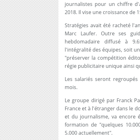
journalistes pour un chiffre d'
2018. Il vise une croissance de 
Stratégies avait été racheté l'
Marc Laufer. Outre ses guid
hebdomadaire diffusé à 9.6
l'intégralité des équipes, soit 
"préserver la compétition édito
régie publicitaire unique ainsi
Les salariés seront regroupé
mois.
Le groupe dirigé par Franck Pa
France et à l'étranger dans le
et du journalisme, va encore é
formation de "quelques 10.00
5.000 actuellement".