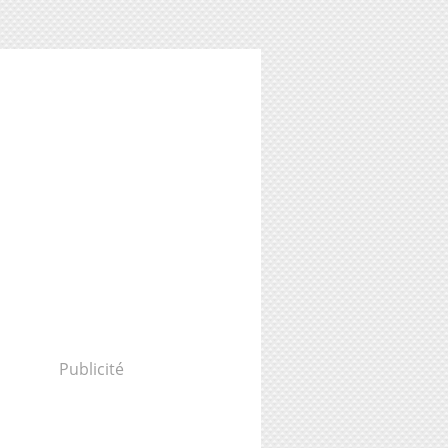
Publicité