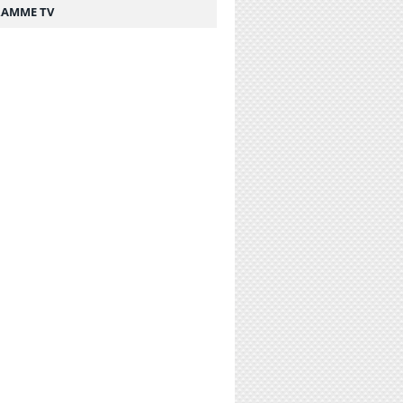
AMME TV