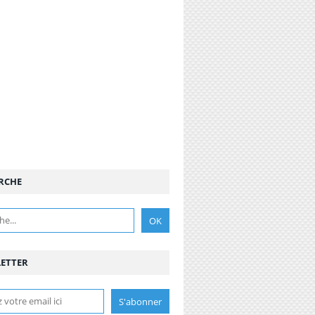
RCHE
ETTER