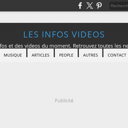
LES INFOS VIDEOS
nfos et des videos du moment. Retrouvez toutes les ne
MUSIQUE
ARTICLES
PEOPLE
AUTRES
CONTACT
Publicité