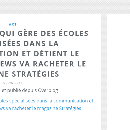
ACT
QUI GÈRE DES ÉCOLES
ISÉES DANS LA
ION ET DÉTIENT LE
EWS VA RACHETER LE
NE STRATÉGIES
5 JUIN 2018
 et publié depuis Overblog