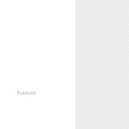
Publicité