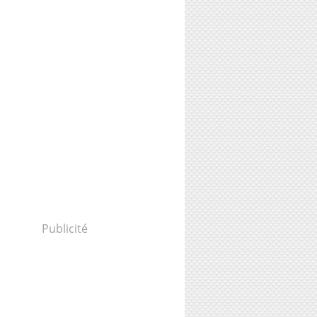
Publicité