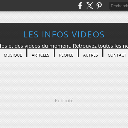
LES INFOS VIDEOS
nfos et des videos du moment. Retrouvez toutes les ne
MUSIQUE
ARTICLES
PEOPLE
AUTRES
CONTACT
Publicité