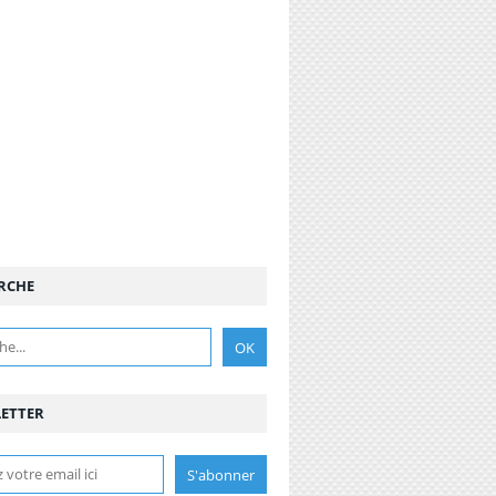
RCHE
ETTER