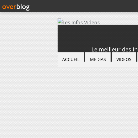
Le meilleur des I
ACCUEIL
MEDIAS
VIDEOS