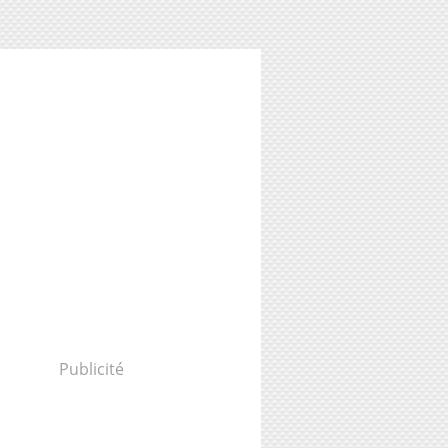
Publicité