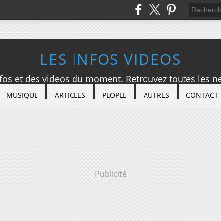
LES INFOS VIDEOS
nfos et des videos du moment. Retrouvez toutes les ne
MUSIQUE
ARTICLES
PEOPLE
AUTRES
CONTACT
Publicité