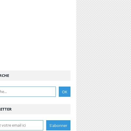
RCHE
ETTER