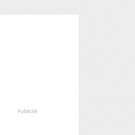
Publicité