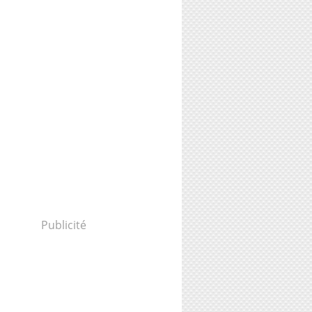
Publicité