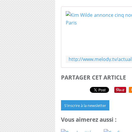
PARTAGER CET ARTICLE
S'inscrire à la newsletter
Vous aimerez aussi :