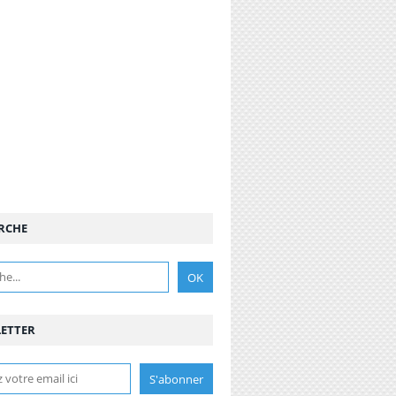
RCHE
ETTER