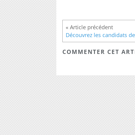
COMMENTER CET ART