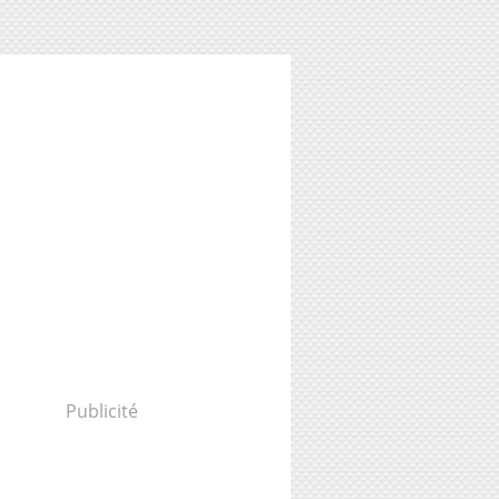
Publicité