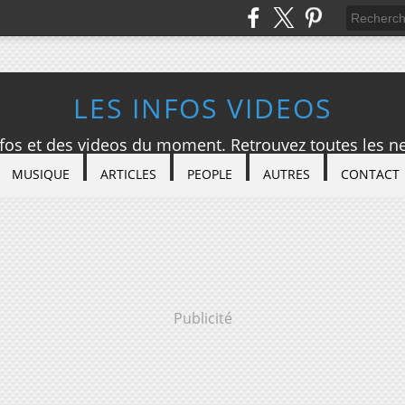
LES INFOS VIDEOS
nfos et des videos du moment. Retrouvez toutes les ne
MUSIQUE
ARTICLES
PEOPLE
AUTRES
CONTACT
Publicité