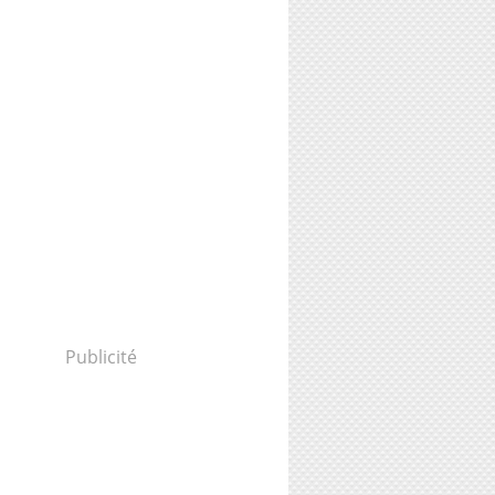
Publicité