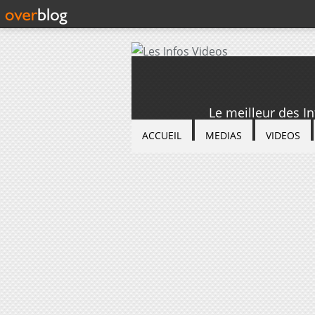
Le meilleur des I
ACCUEIL
MEDIAS
VIDEOS