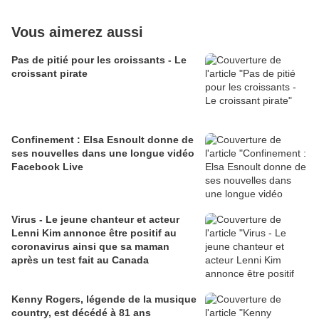
Vous aimerez aussi
Pas de pitié pour les croissants - Le
croissant pirate
Confinement : Elsa Esnoult donne de
ses nouvelles dans une longue vidéo
Facebook Live
Virus - Le jeune chanteur et acteur
Lenni Kim annonce être positif au
coronavirus ainsi que sa maman
après un test fait au Canada
Kenny Rogers, légende de la musique
country, est décédé à 81 ans