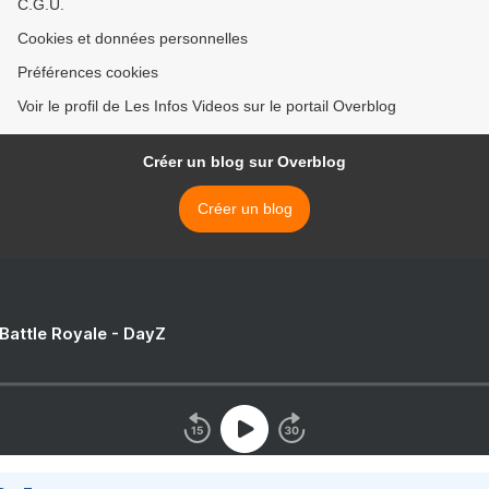
C.G.U.
Cookies et données personnelles
Préférences cookies
Voir le profil de Les Infos Videos sur le portail Overblog
Créer un blog sur Overblog
Créer un blog
 Battle Royale - DayZ