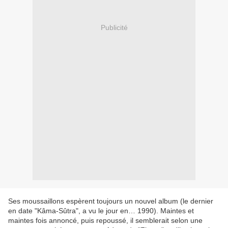
Publicité
Ses moussaillons espèrent toujours un nouvel album (le dernier
en date "Kâma-Sûtra", a vu le jour en… 1990). Maintes et
maintes fois annoncé, puis repoussé, il semblerait selon une