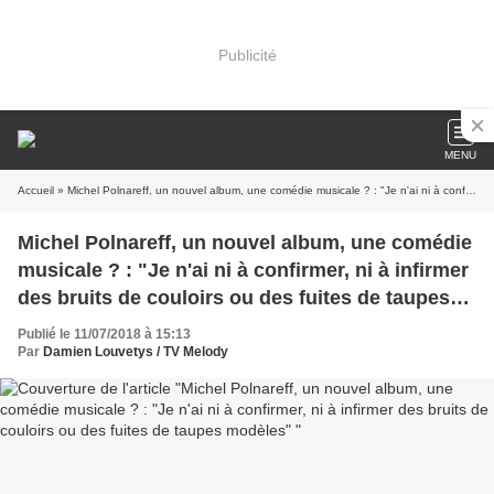
Publicité
MENU
Accueil
» Michel Polnareff, un nouvel album, une comédie musicale ? : "Je n'ai ni à confirmer, ni à infirmer des bruits de couloirs ou des fuites de taupes modèles"
Michel Polnareff, un nouvel album, une comédie
musicale ? : "Je n'ai ni à confirmer, ni à infirmer
des bruits de couloirs ou des fuites de taupes
modèles"
Publié le 11/07/2018 à 15:13
Par
Damien Louvetys / TV Melody