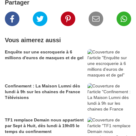
Partager
Vous aimerez aussi
Enquête sur une escroquerie à 6
millions d'euros de masques et de gel
Confinement : La Maison Lumni dès
lundi à 9h sur les chaines de France
Télévisions
TF1 remplace Demain nous appartient
par Sept à Huit, dès lundi à 19h05 le
temps du confinement