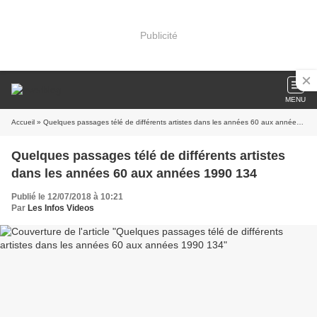
Publicité
MENU
Accueil
» Quelques passages télé de différents artistes dans les années 60 aux années 1990 134
Quelques passages télé de différents artistes
dans les années 60 aux années 1990 134
Publié le 12/07/2018 à 10:21
Par
Les Infos Videos