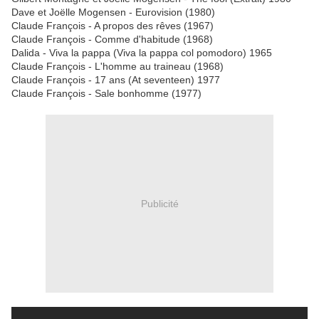
Dave et Joëlle Mogensen - Eurovision (1980)
Claude François - A propos des rêves (1967)
Claude François - Comme d'habitude (1968)
Dalida - Viva la pappa (Viva la pappa col pomodoro) 1965
Claude François - L'homme au traineau (1968)
Claude François - 17 ans (At seventeen) 1977
Claude François - Sale bonhomme (1977)
Publicité