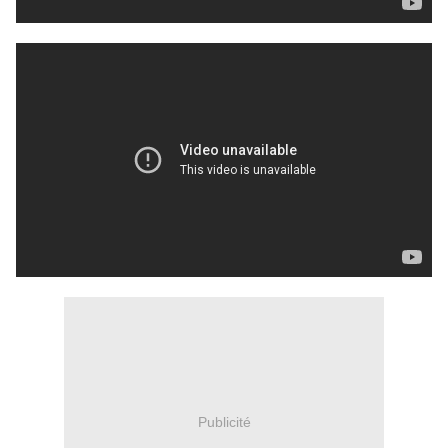
Publicité