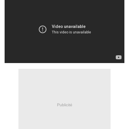
Publicité