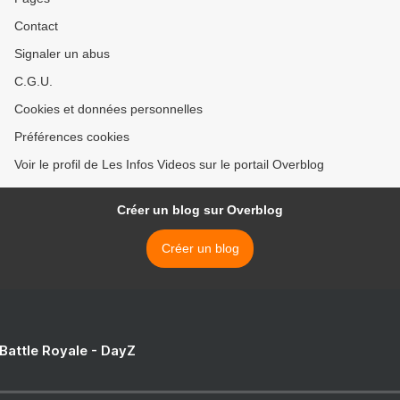
Contact
Signaler un abus
C.G.U.
Cookies et données personnelles
Préférences cookies
Voir le profil de Les Infos Videos sur le portail Overblog
Créer un blog sur Overblog
Créer un blog
 Battle Royale - DayZ