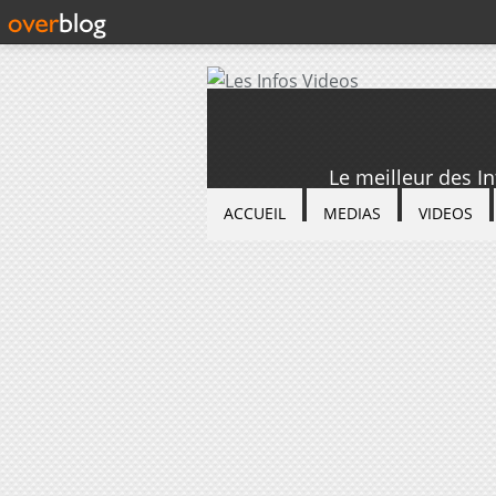
Le meilleur des I
ACCUEIL
MEDIAS
VIDEOS