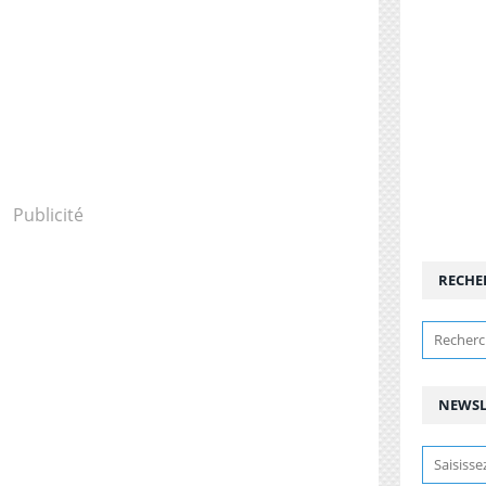
Publicité
RECHE
NEWSL