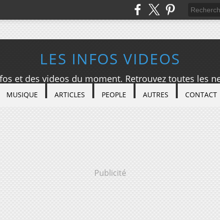
LES INFOS VIDEOS
nfos et des videos du moment. Retrouvez toutes les ne
MUSIQUE
ARTICLES
PEOPLE
AUTRES
CONTACT
Publicité