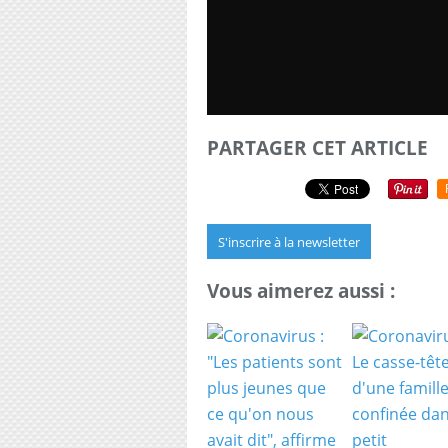
PARTAGER CET ARTICLE
S'inscrire à la newsletter
Vous aimerez aussi :