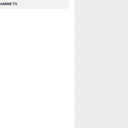
AMME TV