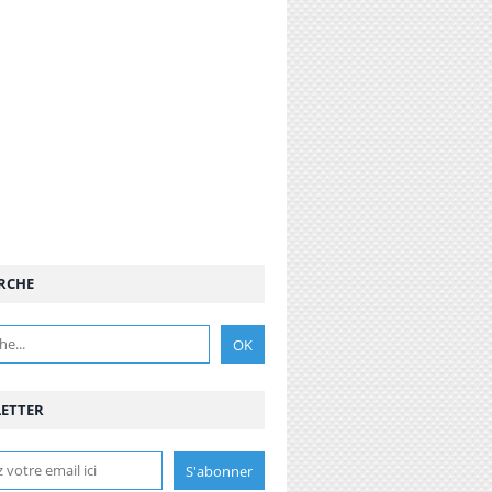
RCHE
ETTER