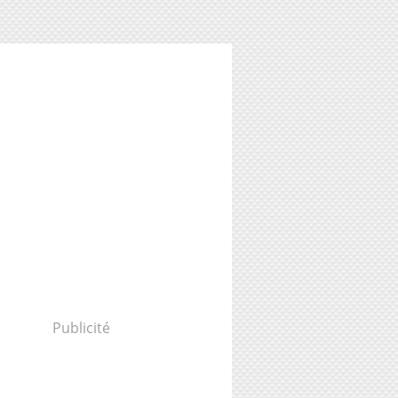
Publicité