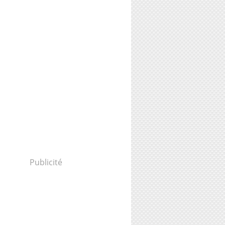
Publicité