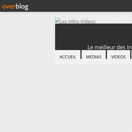
Le meilleur des I
ACCUEIL
MEDIAS
VIDEOS