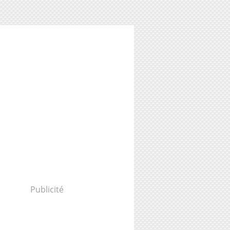
Publicité