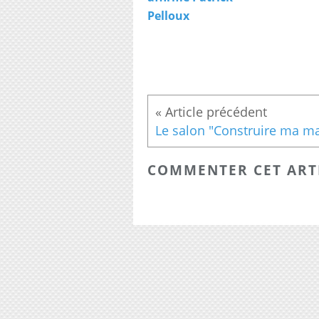
Pelloux
COMMENTER CET ART