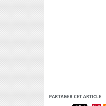
PARTAGER CET ARTICLE