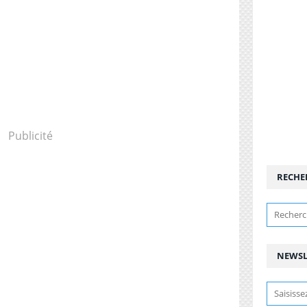
Publicité
RECHE
NEWSL