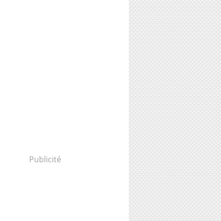
Publicité