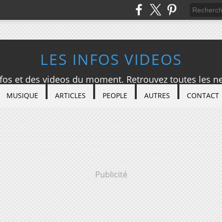
LES INFOS VIDEOS
nfos et des videos du moment. Retrouvez toutes les ne
MUSIQUE
ARTICLES
PEOPLE
AUTRES
CONTACT
Publicité