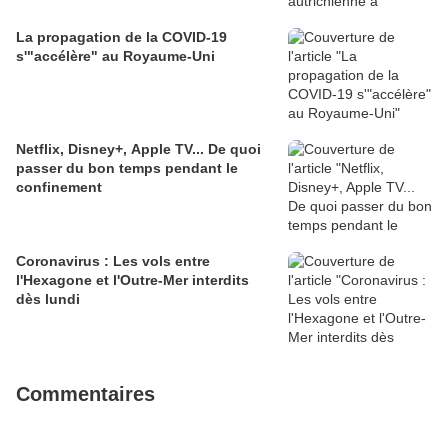
La propagation de la COVID-19
s'"accélère" au Royaume-Uni
Netflix, Disney+, Apple TV... De quoi
passer du bon temps pendant le
confinement
Coronavirus : Les vols entre
l'Hexagone et l'Outre-Mer interdits
dès lundi
Commentaires