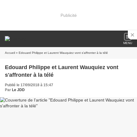
Publicité
MENU
Accueil
» Edouard Philippe et Laurent Wauquiez vont s'affronter à la télé
Edouard Philippe et Laurent Wauquiez vont
s'affronter à la télé
Publié le 17/09/2018 à 15:47
Par
Le JDD