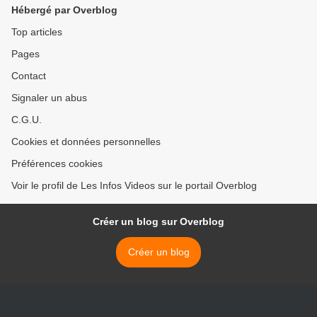
Hébergé par Overblog
Top articles
Pages
Contact
Signaler un abus
C.G.U.
Cookies et données personnelles
Préférences cookies
Voir le profil de Les Infos Videos sur le portail Overblog
Créer un blog sur Overblog
Créer un blog