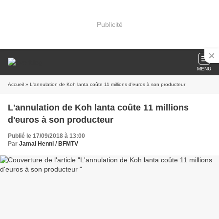
Publicité
MENU
Accueil
» L'annulation de Koh lanta coûte 11 millions d'euros à son producteur
L'annulation de Koh lanta coûte 11 millions
d'euros à son producteur
Publié le 17/09/2018 à 13:00
Par
Jamal Henni / BFMTV