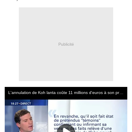
Publicité