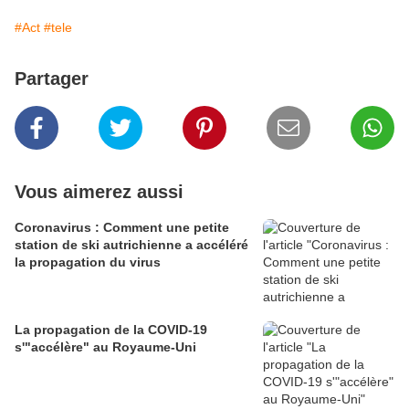
#Act
#tele
Partager
Vous aimerez aussi
Coronavirus : Comment une petite
station de ski autrichienne a accéléré
la propagation du virus
La propagation de la COVID-19
s'"accélère" au Royaume-Uni