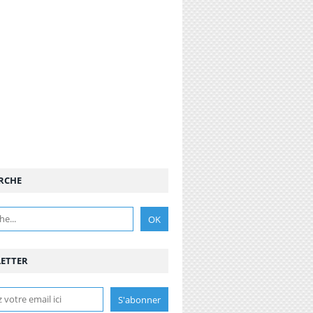
RCHE
ETTER