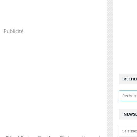
Publicité
RECHE
NEWSL