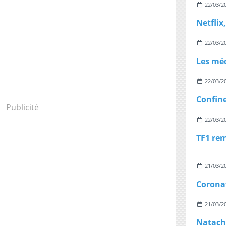
22/03/2
22/03/2
22/03/2
Publicité
22/03/2
21/03/2
21/03/2