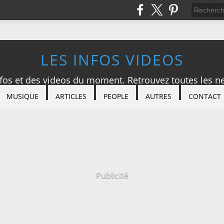
LES INFOS VIDEOS
nfos et des videos du moment. Retrouvez toutes les ne
MUSIQUE
ARTICLES
PEOPLE
AUTRES
CONTACT
Publicité