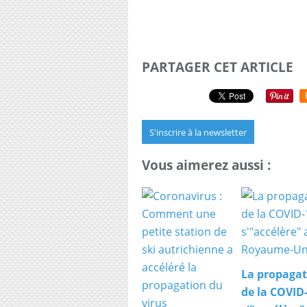
PARTAGER CET ARTICLE
S'inscrire à la newsletter
Vous aimerez aussi :
La propagat
de la COVID