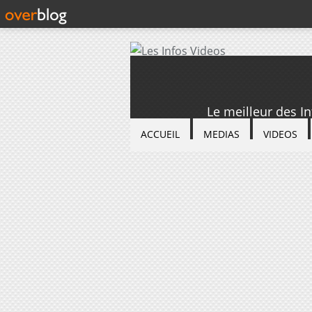
Le meilleur des I
ACCUEIL
MEDIAS
VIDEOS