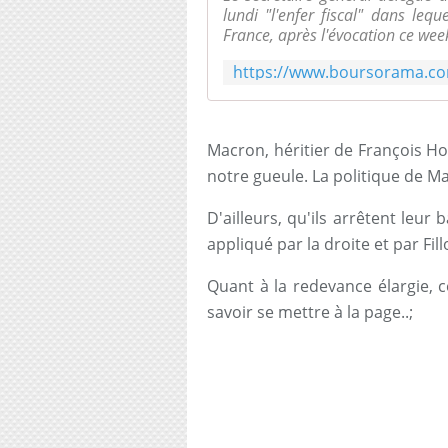
lundi "l'enfer fiscal" dans le
France, après l'évocation ce wee
Macron, héritier de François Ho
notre gueule. La politique de Ma
D'ailleurs, qu'ils arrêtent leu
appliqué par la droite et par Fill
Quant à la redevance élargie, c
savoir se mettre à la page..;