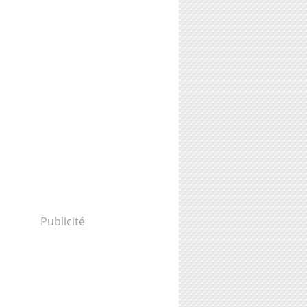
Publicité