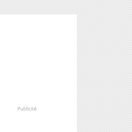
Publicité