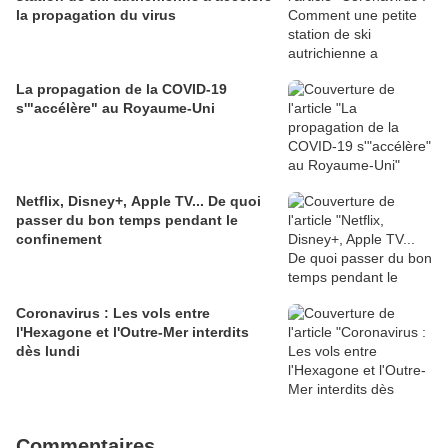
la propagation du virus
La propagation de la COVID-19
s'"accélère" au Royaume-Uni
Netflix, Disney+, Apple TV... De quoi
passer du bon temps pendant le
confinement
Coronavirus : Les vols entre
l'Hexagone et l'Outre-Mer interdits
dès lundi
Commentaires