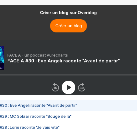
Créer un blog sur Overblog
Créer un blog
FACE A - un podcast Purecharts
FACE A #30 : Eve Angeli raconte "Avant de partir"
#30 : Eve Angeli raconte "Avant de partir"
#29 : MC Solaar raconte "Bouge de là"
28 : Lorie raconte "Je vais vite"