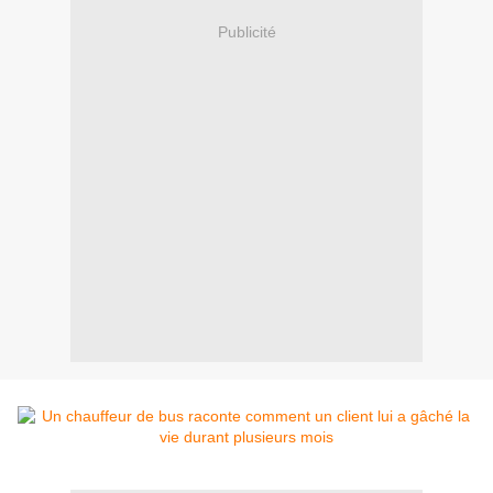
Publicité