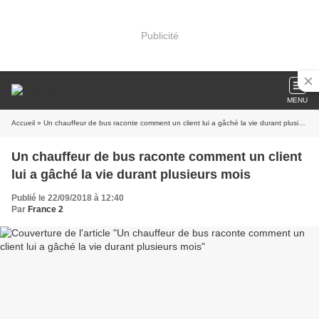
Publicité
MENU
Accueil
» Un chauffeur de bus raconte comment un client lui a gâché la vie durant plusieurs mois
Un chauffeur de bus raconte comment un client
lui a gâché la vie durant plusieurs mois
Publié le 22/09/2018 à 12:40
Par
France 2