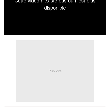
Publicité