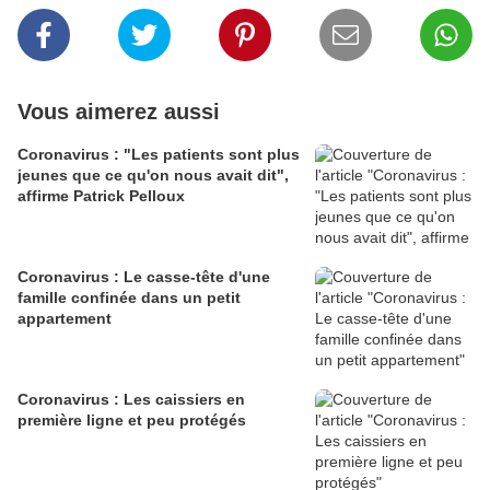
Vous aimerez aussi
Coronavirus : "Les patients sont plus
jeunes que ce qu'on nous avait dit",
affirme Patrick Pelloux
Coronavirus : Le casse-tête d'une
famille confinée dans un petit
appartement
Coronavirus : Les caissiers en
première ligne et peu protégés