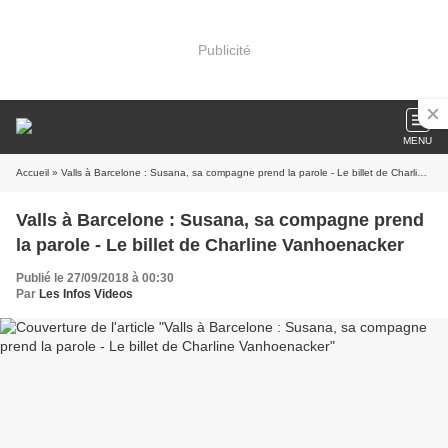
Publicité
MENU
Accueil
» Valls à Barcelone : Susana, sa compagne prend la parole - Le billet de Charline Vanhoenacker
Valls à Barcelone : Susana, sa compagne prend
la parole - Le billet de Charline Vanhoenacker
Publié le 27/09/2018 à 00:30
Par
Les Infos Videos