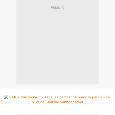
Publicité