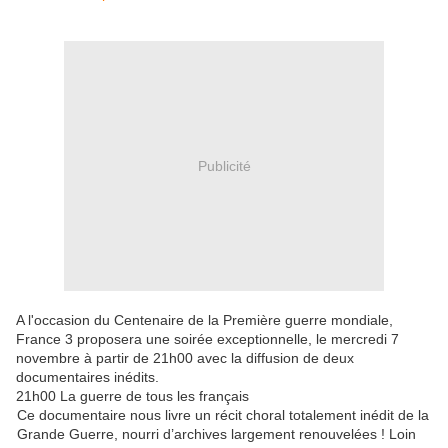
Publicité
A l'occasion du Centenaire de la Première guerre mondiale,
France 3 proposera une soirée exceptionnelle, le mercredi 7
novembre à partir de 21h00 avec la diffusion de deux
documentaires inédits.
21h00 La guerre de tous les français
Ce documentaire nous livre un récit choral totalement inédit de la
Grande Guerre, nourri d’archives largement renouvelées ! Loin