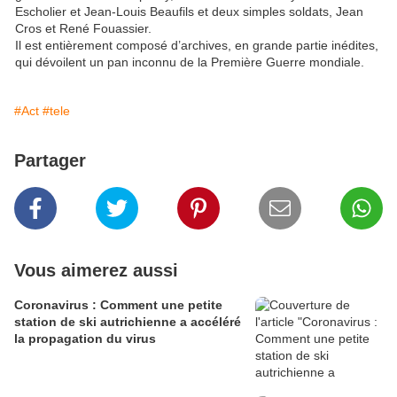
Escholier et Jean-Louis Beaufils et deux simples soldats, Jean
Cros et René Fouassier.
Il est entièrement composé d’archives, en grande partie inédites,
qui dévoilent un pan inconnu de la Première Guerre mondiale.
#Act
#tele
Partager
Vous aimerez aussi
Coronavirus : Comment une petite
station de ski autrichienne a accéléré
la propagation du virus