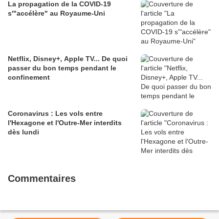
La propagation de la COVID-19
s'"accélère" au Royaume-Uni
Netflix, Disney+, Apple TV... De quoi
passer du bon temps pendant le
confinement
Coronavirus : Les vols entre
l'Hexagone et l'Outre-Mer interdits
dès lundi
Commentaires